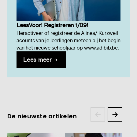
LeesVoor! Registreren 1/09!
Heractiveer of registreer de Alinea/ Kurzweil
acounts van je leerlingen meteen bij het begin
van het nieuwe schooljaar op www.adibib.be.
Lees meer
De nieuwste artikelen