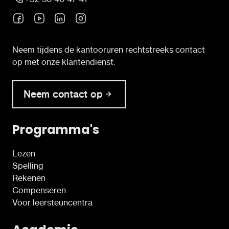
Neem tijdens de kantooruren rechtstreeks contact
op met onze klantendienst.
Neem contact op
Programma's
Lezen
Spelling
Rekenen
Compenseren
Voor leersteuncentra