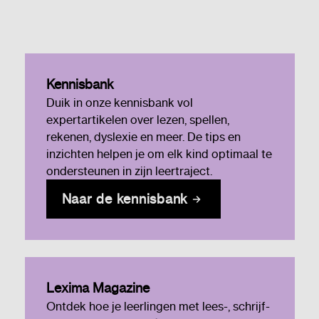
Kennisbank
Duik in onze kennisbank vol
expertartikelen over lezen, spellen,
rekenen, dyslexie en meer. De tips en
inzichten helpen je om elk kind optimaal te
ondersteunen in zijn leertraject.
Naar de kennisbank
Lexima Magazine
Ontdek hoe je leerlingen met lees-, schrijf-