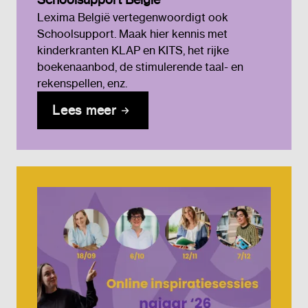
Lexima België vertegenwoordigt ook
Schoolsupport. Maak hier kennis met
kinderkranten KLAP en KITS, het rijke
boekenaanbod, de stimulerende taal- en
rekenspellen, enz.
Lees meer