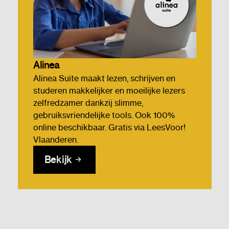
Alinea
Alinea Suite maakt lezen, schrijven en
studeren makkelijker en moeilijke lezers
zelfredzamer dankzij slimme,
gebruiksvriendelijke tools. Ook 100%
online beschikbaar. Gratis via LeesVoor!
Vlaanderen.
Bekijk