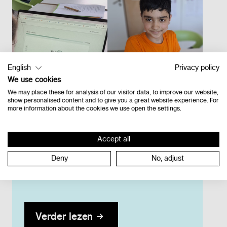
English
Privacy policy
We use cookies
We may place these for analysis of our visitor data, to improve our website,
show personalised content and to give you a great website experience. For
more information about the cookies we use open the settings.
16/06/2026
Accept all
Deny
No, adjust
Bareka in BuBaO Woudlucht
Verder lezen