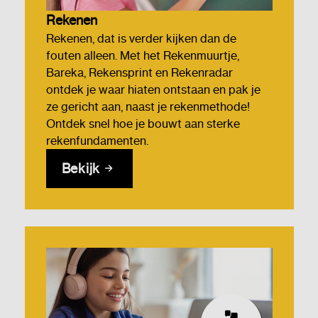
Rekenen
Rekenen, dat is verder kijken dan de
fouten alleen. Met het Rekenmuurtje,
Bareka, Rekensprint en Rekenradar
ontdek je waar hiaten ontstaan en pak je
ze gericht aan, naast je rekenmethode!
Ontdek snel hoe je bouwt aan sterke
rekenfundamenten.
Bekijk