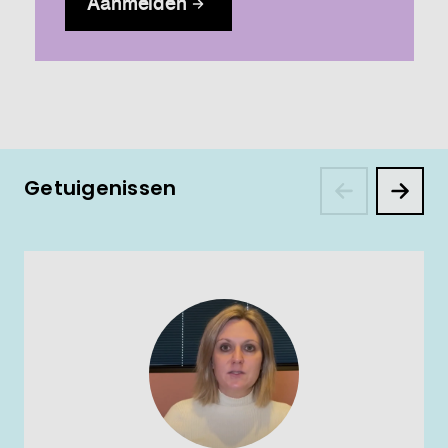
Aanmelden
Getuigenissen