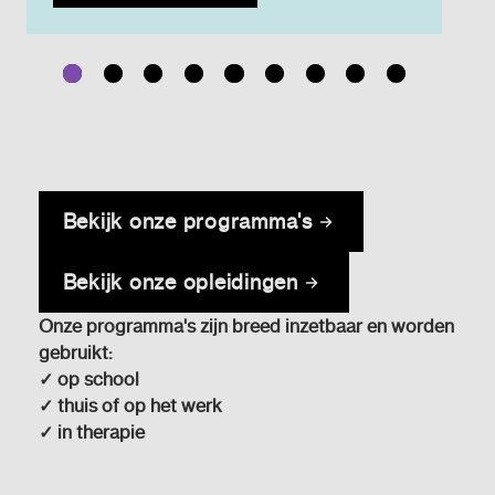
Bekijk onze programma's
Bekijk onze opleidingen
Onze programma's zijn breed inzetbaar en worden
gebruikt:
✓ op school
✓ thuis of op het werk
✓ in therapie