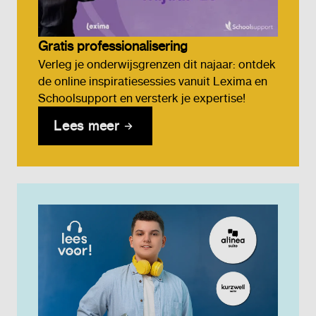
Gratis professionalisering
Verleg je onderwijsgrenzen dit najaar: ontdek
de online inspiratiesessies vanuit Lexima en
Schoolsupport en versterk je expertise!
Lees meer