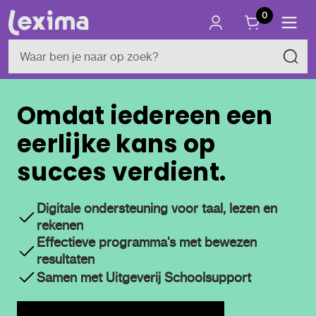
0
Omdat iedereen een
eerlijke kans op
succes verdient.
Digitale ondersteuning voor taal, lezen en
rekenen
Effectieve programma's met bewezen
resultaten
Samen met Uitgeverij Schoolsupport