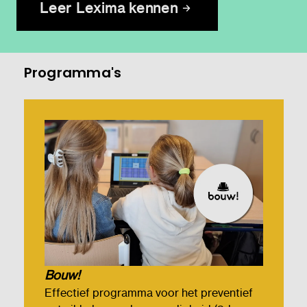
Leer Lexima kennen
Programma's
Bouw!
Effectief programma voor het preventief