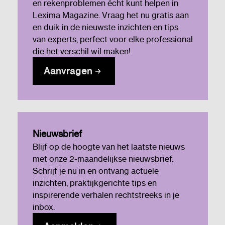
en rekenproblemen écht kunt helpen in
Lexima Magazine. Vraag het nu gratis aan
en duik in de nieuwste inzichten en tips
van experts, perfect voor elke professional
die het verschil wil maken!
Aanvragen
Nieuwsbrief
Blijf op de hoogte van het laatste nieuws
met onze 2-maandelijkse nieuwsbrief.
Schrijf je nu in en ontvang actuele
inzichten, praktijkgerichte tips en
inspirerende verhalen rechtstreeks in je
inbox.