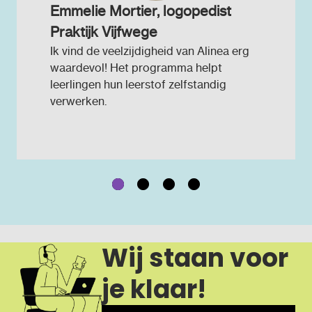
Emmelie Mortier, logopedist
Praktijk Vijfwege
Ik vind de veelzijdigheid van Alinea erg
waardevol! Het programma helpt
leerlingen hun leerstof zelfstandig
verwerken.
Wij staan voor
je klaar!