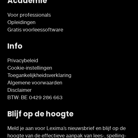
Academie
Voor professionals
Opleidingen
Gratis voorleessoftware
Info
Privacybeleid
Cookie-instellingen
Toegankelijkheidsverklaring
Algemene voorwaarden
Disclaimer
BTW: BE 0429 286 663
Blijf op de hoogte
Meld je aan voor Lexima’s nieuwsbrief en blijf op de
hoogte van de effectieve aanpak van lees-, spelling-