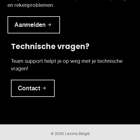
en rekenproblemen.
Aanmelden
Technische vragen?
Team support helpt je op weg met je technische
vragen!
Contact
© 2026 Lexima België