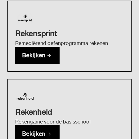
Rekensprint
Remediërend oefenprogramma rekenen
Bekijken
Rekenheld
Rekengame voor de basisschool
Bekijken