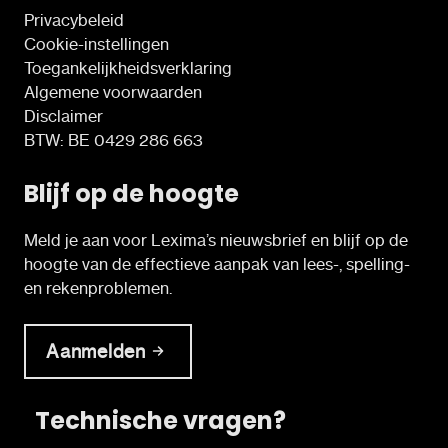
Privacybeleid
Cookie-instellingen
Toegankelijkheidsverklaring
Algemene voorwaarden
Disclaimer
BTW: BE 0429 286 663
Blijf op de hoogte
Meld je aan voor Lexima’s nieuwsbrief en blijf op de
hoogte van de effectieve aanpak van lees-, spelling-
en rekenproblemen.
Aanmelden
Technische vragen?