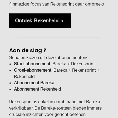
fijnmazige focus van Rekensprint daar ontbreekt.
Ontdek Rekenheld
Aan de slag ?
Scholen kiezen uit deze abonnementen:
Start-abonnement
: Bareka + Rekensprint
Groei-abonnement
: Bareka + Rekensprint +
Rekenheld
Abonnement Bareka
Abonnement Rekenheld
Rekensprint is enkel in combinatie met Bareka
verkrijgbaar. De Bareka-toetsen bieden immers
cruciale inzichten voor gericht oefenen.