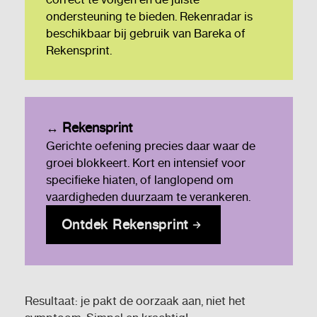
ondersteuning te bieden. Rekenradar is
beschikbaar bij gebruik van Bareka of
Rekensprint.
↔ Rekensprint
Gerichte oefening precies daar waar de
groei blokkeert. Kort en intensief voor
specifieke hiaten, of langlopend om
vaardigheden duurzaam te verankeren.
Ontdek Rekensprint
Resultaat: je pakt de oorzaak aan, niet het