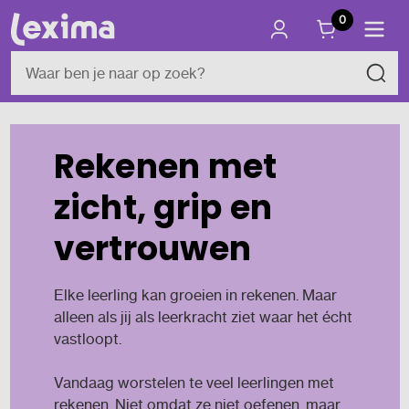
0
Rekenen met
zicht, grip en
vertrouwen
Elke leerling kan groeien in rekenen. Maar
alleen als jij als leerkracht ziet waar het écht
vastloopt.
Vandaag worstelen te veel leerlingen met
rekenen. Niet omdat ze niet oefenen, maar