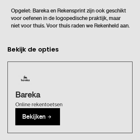
Opgelet:
Bareka en Rekensprint zijn ook geschikt
voor oefenen in de logopedische praktijk, maar
niet voor thuis. Voor thuis raden we Rekenheld aan.
Bekijk de opties
Bareka
Online rekentoetsen
Bekijken