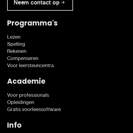
Neem contact op
Programma's
Lezen
Spelling
Rekenen
Compenseren
Voor leersteuncentra
Academie
Voor professionals
Opleidingen
Gratis voorleessoftware
Info