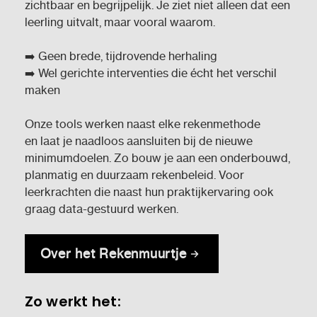
zichtbaar en begrijpelijk. Je ziet niet alleen dat een
leerling uitvalt, maar vooral waarom.
➡️ Geen brede, tijdrovende herhaling
➡️ Wel gerichte interventies die écht het verschil
maken
Onze tools werken naast elke rekenmethode
en laat je naadloos aansluiten bij de nieuwe
minimumdoelen. Zo bouw je aan een onderbouwd,
planmatig en duurzaam rekenbeleid. Voor
leerkrachten die naast hun praktijkervaring ook
graag data-gestuurd werken.
Over het Rekenmuurtje
Zo werkt het: