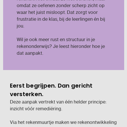
omdat ze oefenen zonder scherp zicht op
waar het juist misloopt. Dat zorgt voor
frustratie in de klas, bij de leerlingen én bij
jou.
Wil je ook meer rust en structuur in je
rekenonderwijs? Je leest hieronder hoe je
dat aanpakt.
Eerst begrijpen. Dan gericht
versterken.
Deze aanpak vertrekt van één helder principe:
inzicht vóór remediëring.
Via het rekenmuurtje maken we rekenontwikkeling