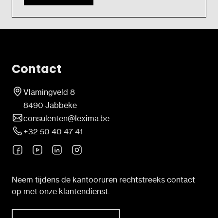
Contact
Vlamingveld 8
8490 Jabbeke
consulenten@lexima.be
+32 50 40 47 41
Neem tijdens de kantooruren rechtstreeks contact
op met onze klantendienst.