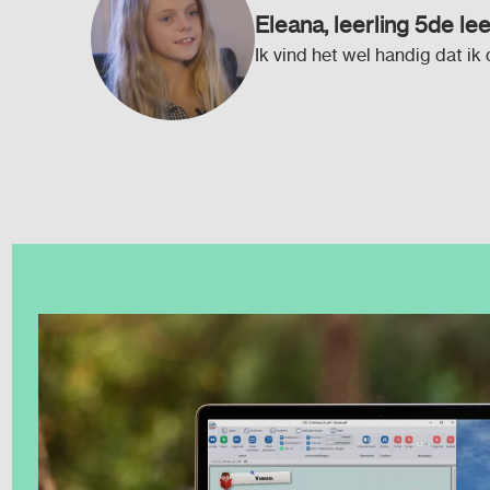
Eleana, leerling 5de lee
Ik vind het wel handig dat ik