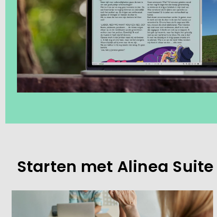
Starten met Alinea Suite