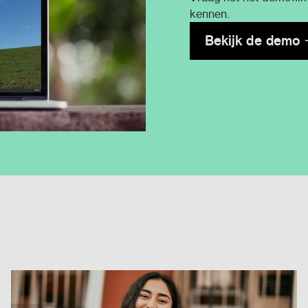
kennen.
Bekijk de demo