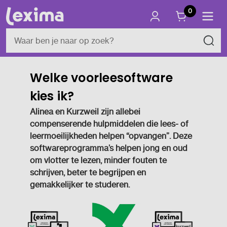
0
Welke voorleesoftware
kies ik?
Alinea en Kurzweil zijn allebei
compenserende hulpmiddelen die lees- of
leermoeilijkheden helpen “opvangen”. Deze
softwareprogramma’s helpen jong en oud
om vlotter te lezen, minder fouten te
schrijven, beter te begrijpen en
gemakkelijker te studeren.