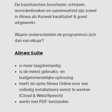
De basisfuncties (voorlezen, schrijven,
woordenboeken en samenvatten) zijn zowel
in Alinea als Kurweil kwalitatief & goed
uitgewerkt.
Waarin onderscheiden de programma’s zich
dan van elkaar?
Alinea Suite
is meer laagdrempelig
is de meest gebruiks- en
budgetvriendelijke oplossing
heeft de optie Alinea Online voor wie
volledig installatievrij wenst te werken
(Cloud & Web2Speech)
werkt met PDF-bestanden