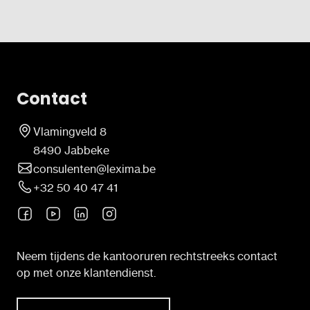
Contact
Vlamingveld 8
8490 Jabbeke
consulenten@lexima.be
+32 50 40 47 41
Neem tijdens de kantooruren rechtstreeks contact
op met onze klantendienst.