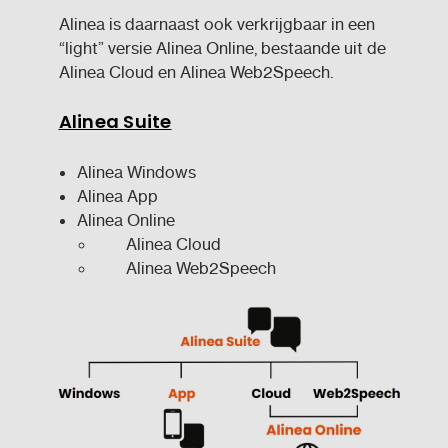
Alinea is daarnaast ook verkrijgbaar in een
“light” versie Alinea Online, bestaande uit de
Alinea Cloud en Alinea Web2Speech.
Alinea Suite
Alinea Windows
Alinea App
Alinea Online
Alinea Cloud
Alinea Web2Speech