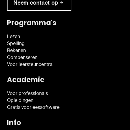
Neem contact op
Programma's
Lezen
Spelling
Rekenen
Compenseren
Voor leersteuncentra
Academie
Voor professionals
Opleidingen
Gratis voorleessoftware
Info