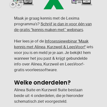
Maak je graag kennis met de Lexima
programma’s?
Schrijf je dan in voor één van
de gratis “kennis maken met” webinars
.
Hier lees je of de
Infosessiewebinar 'Maak
kennis met Alinea, Kurzweil & LeesVoor!'
iets
voor jou is en meld je je aan. Je bekijkt hem
wanneer het jou past & krijgt gebundelde
info over Alinea, Kurzweil en LeesVoor!-
gratis voorleessoftware.
Welke onderdelen?
Alinea Suite en Kurzweil Suite bestaan
beide uit 4 onderdelen, die je hieronder
schematisch ziet voorgesteld.