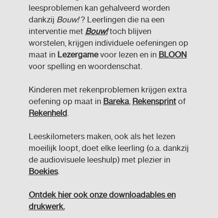
leesproblemen kan gehalveerd worden
dankzij
Bouw!
? Leerlingen die na een
interventie met
Bouw!
toch blijven
worstelen, krijgen individuele oefeningen op
maat in
Lezergame
voor lezen en in
BLOON
voor spelling en woordenschat.
Kinderen met rekenproblemen krijgen extra
oefening op maat in
Bareka
,
Rekensprint
of
Rekenheld
.
Leeskilometers maken, ook als het lezen
moeilijk loopt, doet elke leerling (o.a. dankzij
de audiovisuele leeshulp) met plezier in
Boekies
.
Ontdek hier ook onze downloadables en
drukwerk.