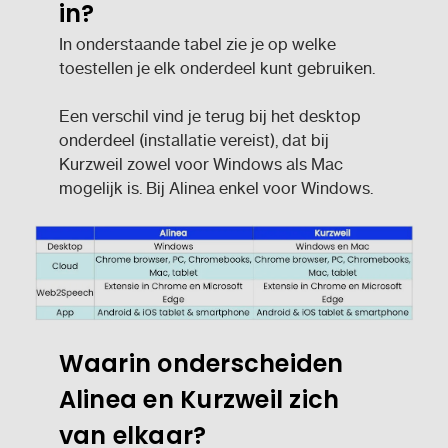
in?
In onderstaande tabel zie je op welke
toestellen je elk onderdeel kunt gebruiken.
Een verschil vind je terug bij het desktop
onderdeel (installatie vereist), dat bij
Kurzweil zowel voor Windows als Mac
mogelijk is. Bij Alinea enkel voor Windows.
Waarin onderscheiden
Alinea en Kurzweil zich
van elkaar?