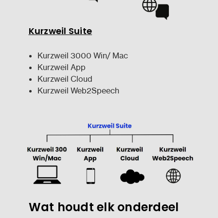
Kurzweil Suite
Kurzweil 3000 Win/ Mac
Kurzweil App
Kurzweil Cloud
Kurzweil Web2Speech
Wat houdt elk onderdeel