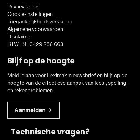
Privacybeleid
Cookie-instellingen
Toegankelijkheidsverklaring
Algemene voorwaarden
Disclaimer
BTW: BE 0429 286 663
Blijf op de hoogte
Meld je aan voor Lexima’s nieuwsbrief en blijf op de
hoogte van de effectieve aanpak van lees-, spelling-
en rekenproblemen.
Aanmelden
Technische vragen?