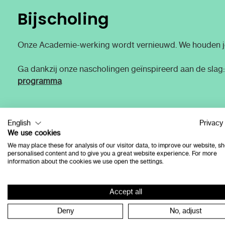
Bijscholing
Onze Academie-werking wordt vernieuwd. We houden je
Ga dankzij onze nascholingen geïnspireerd aan de slag
programma
English
Privacy 
We use cookies
We may place these for analysis of our visitor data, to improve our website, s
personalised content and to give you a great website experience. For more
information about the cookies we use open the settings.
Accept all
Deny
No, adjust