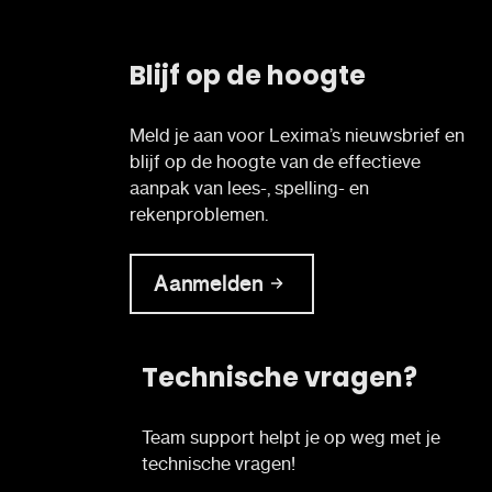
Blijf op de hoogte
Meld je aan voor Lexima’s nieuwsbrief en
blijf op de hoogte van de effectieve
aanpak van lees-, spelling- en
rekenproblemen.
Aanmelden
Technische vragen?
Team support helpt je op weg met je
technische vragen!