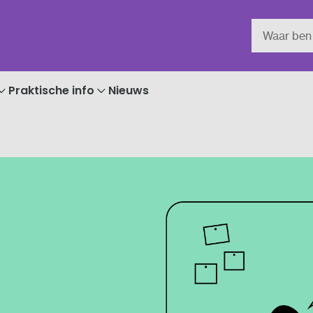
Praktische info
Nieuws