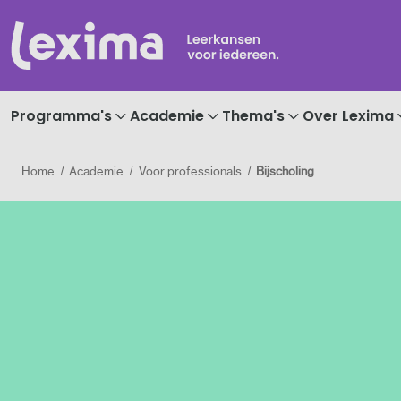
Programma's
Academie
Thema's
Over Lexima
Home
Academie
Voor professionals
Bijscholing