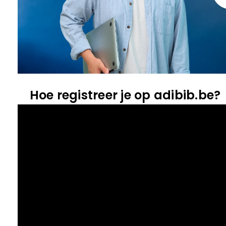
Hoe registreer je op adibib.be?