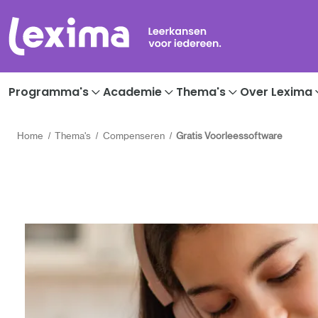
Programma's
Academie
Thema's
Over Lexima
Home
Thema's
Compenseren
Gratis Voorleessoftware