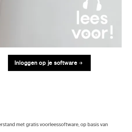
Inloggen op je software
erstand met gratis voorleessoftware, op basis van