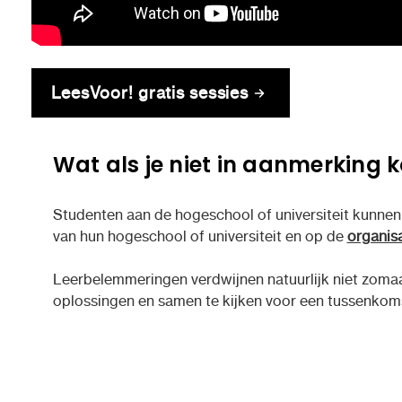
LeesVoor! gratis sessies
Wat als je niet in aanmerking 
Studenten aan de hogeschool of universiteit kunnen
van hun hogeschool of universiteit en op de
organis
Leerbelemmeringen verdwijnen natuurlijk niet zomaar
oplossingen en samen te kijken voor een tussenkom