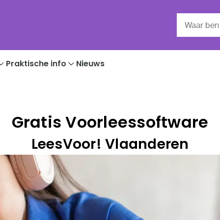
Praktische info
Nieuws
Gratis Voorleessoftware
LeesVoor! Vlaanderen