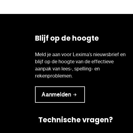
Blijf op de hoogte
Meld je aan voor Lexima’s nieuwsbrief en
blijf op de hoogte van de effectieve
aanpak van lees-, spelling- en
rekenproblemen.
Aanmelden
Technische vragen?