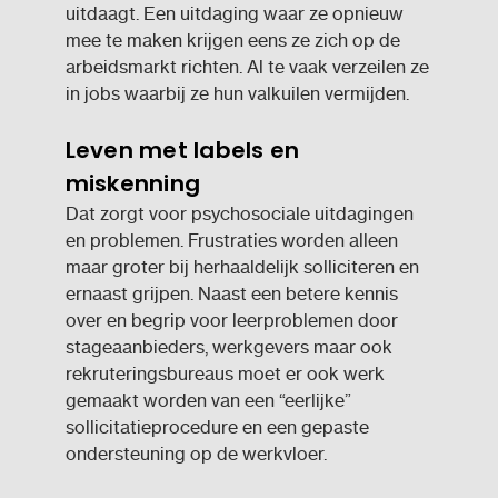
uitdaagt. Een uitdaging waar ze opnieuw
mee te maken krijgen eens ze zich op de
arbeidsmarkt richten. Al te vaak verzeilen ze
in jobs waarbij ze hun valkuilen vermijden.
Leven met labels en
miskenning
Dat zorgt voor psychosociale uitdagingen
en problemen. Frustraties worden alleen
maar groter bij herhaaldelijk solliciteren en
ernaast grijpen. Naast een betere kennis
over en begrip voor leerproblemen door
stageaanbieders, werkgevers maar ook
rekruteringsbureaus moet er ook werk
gemaakt worden van een “eerlijke”
sollicitatieprocedure en een gepaste
ondersteuning op de werkvloer.