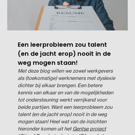
Een leerprobleem zou talent
(en de jacht erop) nooit in de
weg mogen staan!
Met deze blog willen we zowel werkgevers
als (toekomstige) werknemers met dyslexie
dichter bij elkaar brengen. Een betere
kennis van elkaar en van de mogelijkheden
tot ondersteuning werkt verrijkend voor
beide partijen. Want een leerprobleem zou
talent (en de jacht erop) nooit in de weg
mogen staan! Heel wat van de inzichten
hieronder komen uit het
Gentse project