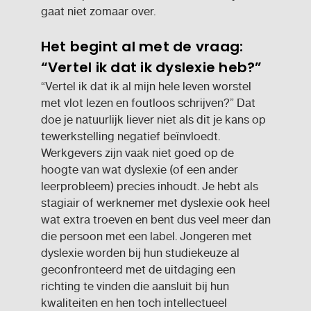
gaat niet zomaar over.
Het begint al met de vraag:
“Vertel ik dat ik dyslexie heb?”
“Vertel ik dat ik al mijn hele leven worstel
met vlot lezen en foutloos schrijven?” Dat
doe je natuurlijk liever niet als dit je kans op
tewerkstelling negatief beïnvloedt.
Werkgevers zijn vaak niet goed op de
hoogte van wat dyslexie (of een ander
leerprobleem) precies inhoudt. Je hebt als
stagiair of werknemer met dyslexie ook heel
wat extra troeven en bent dus veel meer dan
die persoon met een label. Jongeren met
dyslexie worden bij hun studiekeuze al
geconfronteerd met de uitdaging een
richting te vinden die aansluit bij hun
kwaliteiten en hen toch intellectueel