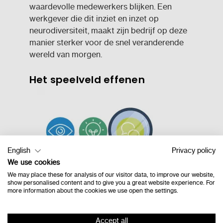
waardevolle medewerkers blijken. Een
werkgever die dit inziet en inzet op
neurodiversiteit, maakt zijn bedrijf op deze
manier sterker voor de snel veranderende
wereld van morgen.
Het speelveld effenen
English
Privacy policy
We use cookies
We may place these for analysis of our visitor data, to improve our website,
show personalised content and to give you a great website experience. For
more information about the cookies we use open the settings.
Accept all