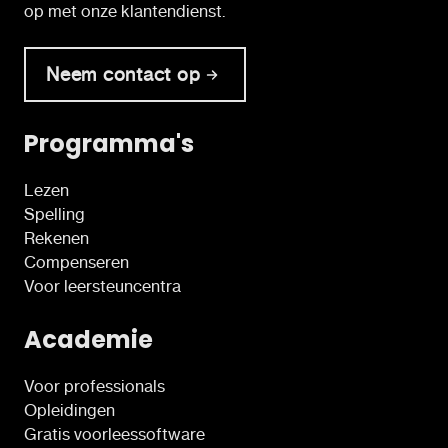
op met onze klantendienst.
Neem contact op
Programma's
Lezen
Spelling
Rekenen
Compenseren
Voor leersteuncentra
Academie
Voor professionals
Opleidingen
Gratis voorleessoftware