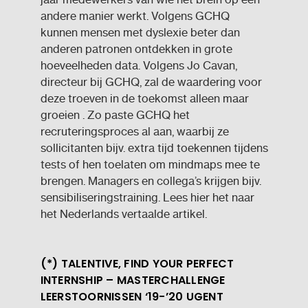
andere manier werkt. Volgens GCHQ
kunnen mensen met dyslexie beter dan
anderen patronen ontdekken in grote
hoeveelheden data. Volgens Jo Cavan,
directeur bij GCHQ, zal de waardering voor
deze troeven in de toekomst alleen maar
groeien . Zo paste GCHQ het
recruteringsproces al aan, waarbij ze
sollicitanten bijv. extra tijd toekennen tijdens
tests of hen toelaten om mindmaps mee te
brengen. Managers en collega’s krijgen bijv.
sensibiliseringstraining. Lees hier het naar
het Nederlands vertaalde artikel.
(*) TALENTIVE, FIND YOUR PERFECT
INTERNSHIP – MASTERCHALLENGE
LEERSTOORNISSEN ‘19-’20 UGENT