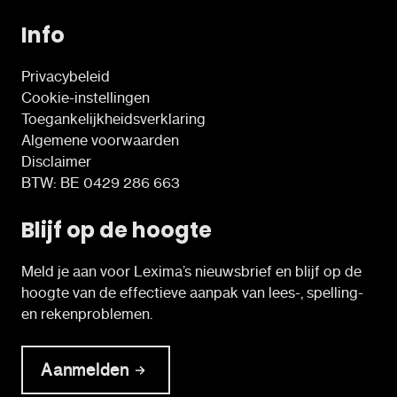
Info
Privacybeleid
Cookie-instellingen
Toegankelijkheidsverklaring
Algemene voorwaarden
Disclaimer
BTW: BE 0429 286 663
Blijf op de hoogte
Meld je aan voor Lexima’s nieuwsbrief en blijf op de
hoogte van de effectieve aanpak van lees-, spelling-
en rekenproblemen.
Aanmelden