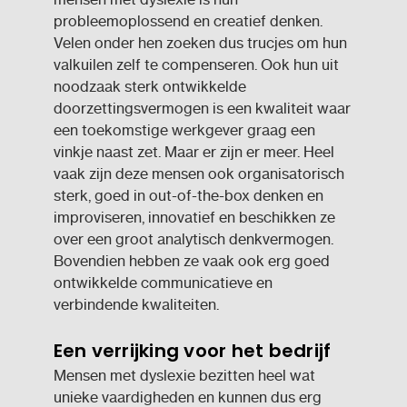
probleemoplossend en creatief denken.
Velen onder hen zoeken dus trucjes om hun
valkuilen zelf te compenseren. Ook hun uit
noodzaak sterk ontwikkelde
doorzettingsvermogen is een kwaliteit waar
een toekomstige werkgever graag een
vinkje naast zet. Maar er zijn er meer. Heel
vaak zijn deze mensen ook organisatorisch
sterk, goed in out-of-the-box denken en
improviseren, innovatief en beschikken ze
over een groot analytisch denkvermogen.
Bovendien hebben ze vaak ook erg goed
ontwikkelde communicatieve en
verbindende kwaliteiten.
Een verrijking voor het bedrijf
Mensen met dyslexie bezitten heel wat
unieke vaardigheden en kunnen dus erg