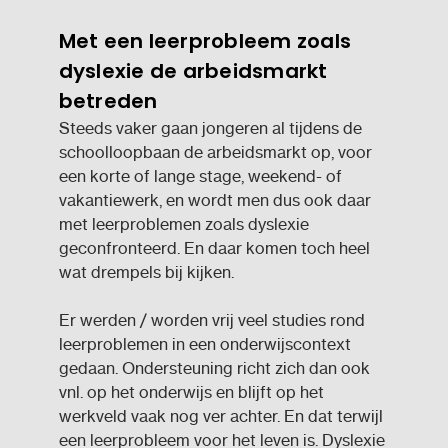
Met een leerprobleem zoals
dyslexie de arbeidsmarkt
betreden
Steeds vaker gaan jongeren al tijdens de
schoolloopbaan de arbeidsmarkt op, voor
een korte of lange stage, weekend- of
vakantiewerk, en wordt men dus ook daar
met leerproblemen zoals dyslexie
geconfronteerd. En daar komen toch heel
wat drempels bij kijken.
Er werden / worden vrij veel studies rond
leerproblemen in een onderwijscontext
gedaan. Ondersteuning richt zich dan ook
vnl. op het onderwijs en blijft op het
werkveld vaak nog ver achter. En dat terwijl
een leerprobleem voor het leven is. Dyslexie