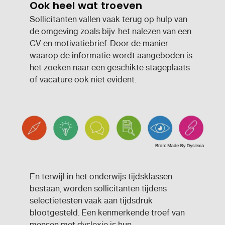
Ook heel wat troeven
Sollicitanten vallen vaak terug op hulp van
de omgeving zoals bijv. het nalezen van een
CV en motivatiebrief. Door de manier
waarop de informatie wordt aangeboden is
het zoeken naar een geschikte stageplaats
of vacature ook niet evident.
En terwijl in het onderwijs tijdsklassen
bestaan, worden sollicitanten tijdens
selectietesten vaak aan tijdsdruk
blootgesteld. Een kenmerkende troef van
mensen met dyslexie is hun