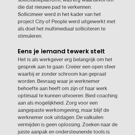
die dat nieuwe pad te verkennen.
Sollicimeer werd in het kader van het
project City of People werd uitgewerkt met
als doel het multimediaal solliciteren te
stimuleren.
Eens je iemand tewerk stelt
Het is als werkgever erg belangrijk om het
gesprek aan te gaan. Creëer een open sfeer
waarbij er zonder schroom kan gepraat
worden. Bevraag waar je werknemer
behoefte aan heeft om zijn of haar werk
optimaal te kunnen uitvoeren. Bied coaching
aan als mogelijkheid. Zorg voor een
aangepaste werkomgeving, maar blijf de
werknemer ook uitdagen. De valkuilen
vermijden is geen oplossing. Zoeken naar de
juiste aanpak en ondersteunende tools is