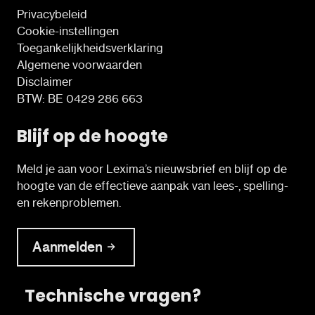
Privacybeleid
Cookie-instellingen
Toegankelijkheidsverklaring
Algemene voorwaarden
Disclaimer
BTW: BE 0429 286 663
Blijf op de hoogte
Meld je aan voor Lexima’s nieuwsbrief en blijf op de
hoogte van de effectieve aanpak van lees-, spelling-
en rekenproblemen.
Aanmelden
Technische vragen?