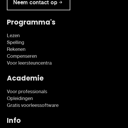
Neem contact op
Programma's
Lezen
Spelling
Rekenen
Compenseren
Voor leersteuncentra
Academie
Voor professionals
Opleidingen
Gratis voorleessoftware
Info