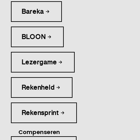
Bareka
BLOON
Lezergame
Rekenheld
Rekensprint
Compenseren