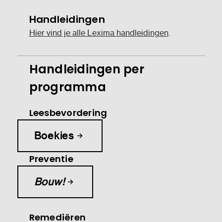
Handleidingen
Hier vind je alle Lexima handleidingen
.
Handleidingen per
programma
Leesbevordering
Boekies
Preventie
Bouw!
Remediëren