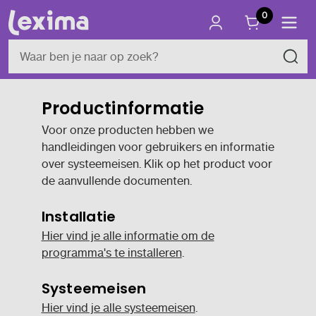
0
Productinformatie
Voor onze producten hebben we
handleidingen voor gebruikers en informatie
over systeemeisen. Klik op het product voor
de aanvullende documenten.
Installatie
Hier vind je alle informatie om de
programma's te installeren
.
Systeemeisen
Hier vind je alle systeemeisen
.