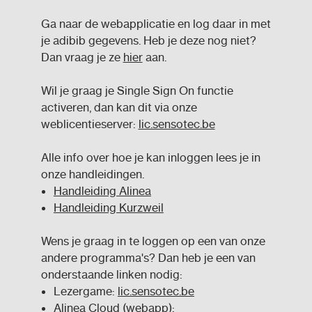
Ga naar de webapplicatie en log daar in met
je adibib gegevens. Heb je deze nog niet?
Dan vraag je ze
hier
aan.
Wil je graag je Single Sign On functie
activeren, dan kan dit via onze
weblicentieserver:
lic.sensotec.be
Alle info over hoe je kan inloggen lees je in
onze handleidingen.
Handleiding Alinea
Handleiding Kurzweil
Wens je graag in te loggen op een van onze
andere programma's? Dan heb je een van
onderstaande linken nodig:
Lezergame:
lic.sensotec.be
Alinea Cloud (webapp):