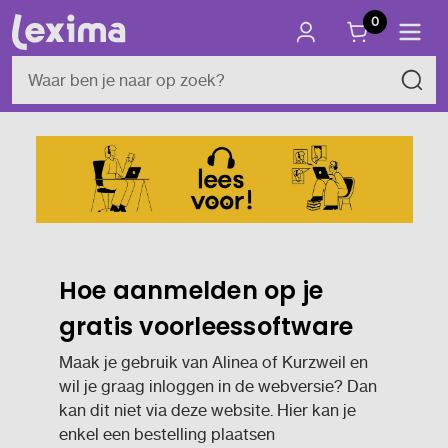
0
Hoe aanmelden op je
gratis voorleessoftware
Maak je gebruik van Alinea of Kurzweil en
wil je graag inloggen in de webversie? Dan
kan dit niet via deze website. Hier kan je
enkel een bestelling plaatsen