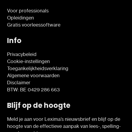
Voor professionals
Opleidingen
Gratis voorleessoftware
Info
Privacybeleid
Cookie-instellingen
Toegankelijkheidsverklaring
Algemene voorwaarden
Disclaimer
BTW: BE 0429 286 663
Blijf op de hoogte
Meld je aan voor Lexima’s nieuwsbrief en blijf op de
hoogte van de effectieve aanpak van lees-, spelling-