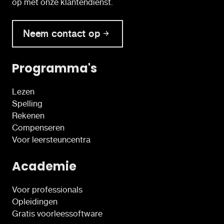
op met onze klantendienst.
Neem contact op
Programma's
Lezen
Spelling
Rekenen
Compenseren
Voor leersteuncentra
Academie
Voor professionals
Opleidingen
Gratis voorleessoftware