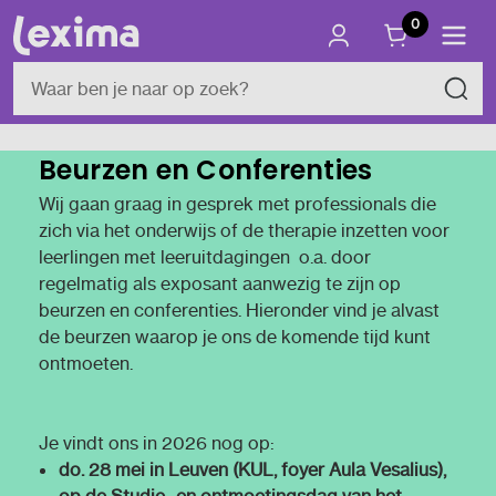
0
Beurzen en Conferenties
Wij gaan graag in gesprek met professionals die
zich via het onderwijs of de therapie inzetten voor
leerlingen met leeruitdagingen o.a. door
regelmatig als exposant aanwezig te zijn op
beurzen en conferenties. Hieronder vind je alvast
de beurzen waarop je ons de komende tijd kunt
ontmoeten.
Je vindt ons in 2026 nog op:
do. 28 mei in Leuven (KUL, foyer Aula Vesalius),