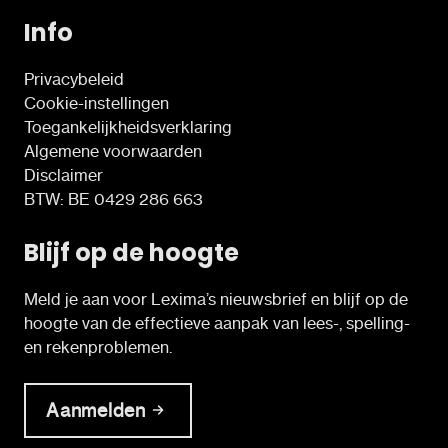
Info
Privacybeleid
Cookie-instellingen
Toegankelijkheidsverklaring
Algemene voorwaarden
Disclaimer
BTW: BE 0429 286 663
Blijf op de hoogte
Meld je aan voor Lexima’s nieuwsbrief en blijf op de
hoogte van de effectieve aanpak van lees-, spelling-
en rekenproblemen.
Aanmelden