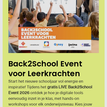
Back2School Event
voor Leerkrachten
Start het nieuwe schooljaar vol energie en
inspiratie! Tijdens het
gratis LIVE Back2School
Event 2026
ontdek je hoe je digitale tools
eenvoudig inzet in je klas, met hands-on
workshops voor elk onderwijsniveau. Kies jouw