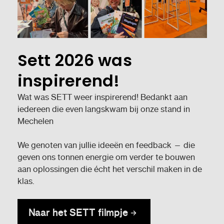
Sett 2026 was
inspirerend!
Wat was SETT weer inspirerend! Bedankt aan
iedereen die even langskwam bij onze stand in
Mechelen
We genoten van jullie ideeën en feedback — die
geven ons tonnen energie om verder te bouwen
aan oplossingen die écht het verschil maken in de
klas.
Naar het SETT filmpje