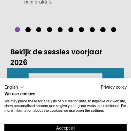
mijn praktijk.
Bekijk de sessies voorjaar
2026
English
Privacy policy
We use cookies
We may place these for analysis of our visitor data, to improve our website,
show personalised content and to give you a great website experience. For
more information about the cookies we use open the settings.
Accept all