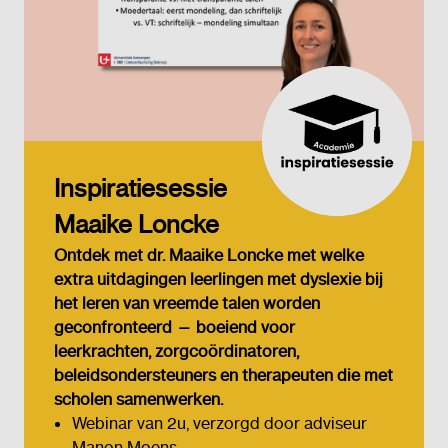
Inspiratiesessie
Maaike Loncke
Ontdek met dr. Maaike Loncke met welke
extra uitdagingen leerlingen met dyslexie bij
het leren van vreemde talen worden
geconfronteerd — boeiend voor
leerkrachten, zorgcoördinatoren,
beleidsondersteuners en therapeuten die met
scholen samenwerken.
Webinar van 2u, verzorgd door adviseur
Manon Moens.