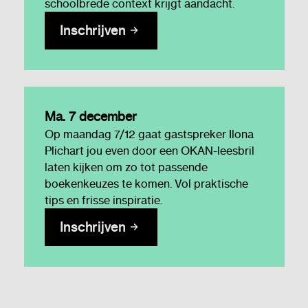
schoolbrede context krijgt aandacht.
Inschrijven
Ma. 7 december
Op maandag 7/12 gaat gastspreker Ilona
Plichart jou even door een OKAN-leesbril
laten kijken om zo tot passende
boekenkeuzes te komen. Vol praktische
tips en frisse inspiratie.
Inschrijven