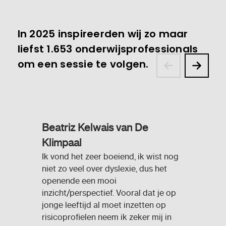
In 2025 inspireerden wij zo maar
liefst 1.653 onderwijsprofessionals
om een sessie te volgen.
Beatriz Kelwais van De
Klimpaal
Ik vond het zeer boeiend, ik wist nog
niet zo veel over dyslexie, dus het
openende een mooi
inzicht/perspectief. Vooral dat je op
jonge leeftijd al moet inzetten op
risicoprofielen neem ik zeker mij in