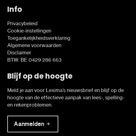
Info
Privacybeleid
Cookie-instellingen
Toegankelijkheidsverklaring
Algemene voorwaarden
Disclaimer
BTW: BE 0429 286 663
Blijf op de hoogte
Meld je aan voor Lexima’s nieuwsbrief en blijf op de
hoogte van de effectieve aanpak van lees-, spelling-
en rekenproblemen.
Aanmelden