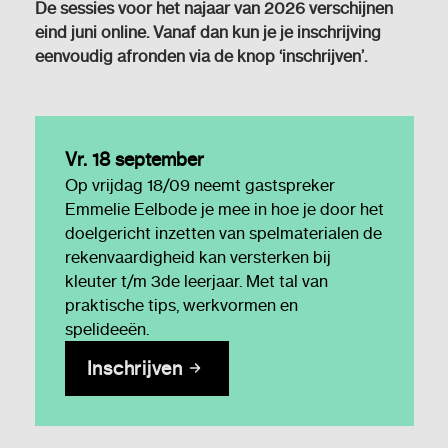
De sessies voor het najaar van 2026 verschijnen
eind juni online. Vanaf dan kun je je inschrijving
eenvoudig afronden via de knop ‘inschrijven’.
Vr. 18 september
Op vrijdag 18/09 neemt gastspreker
Emmelie Eelbode je mee in hoe je door het
doelgericht inzetten van spelmaterialen de
rekenvaardigheid kan versterken bij
kleuter t/m 3de leerjaar. Met tal van
praktische tips, werkvormen en
spelideeën.
Inschrijven