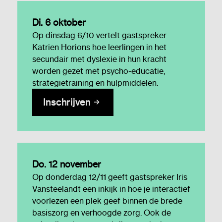
Di. 6 oktober
Op dinsdag 6/10 vertelt gastspreker
Katrien Horions hoe leerlingen in het
secundair met dyslexie in hun kracht
worden gezet met psycho-educatie,
strategietraining en hulpmiddelen.
Inschrijven
Do. 12 november
Op donderdag 12/11 geeft gastspreker Iris
Vansteelandt een inkijk in hoe je interactief
voorlezen een plek geef binnen de brede
basiszorg en verhoogde zorg. Ook de