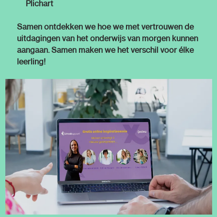
Plichart
Samen ontdekken we hoe we met vertrouwen de
uitdagingen van het onderwijs van morgen kunnen
aangaan. Samen maken we het verschil voor élke
leerling!