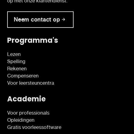
op met onze klantendienst.
Neem contact op
Programma's
Lezen
Spelling
Rekenen
Compenseren
Voor leersteuncentra
Academie
Voor professionals
Opleidingen
Gratis voorleessoftware