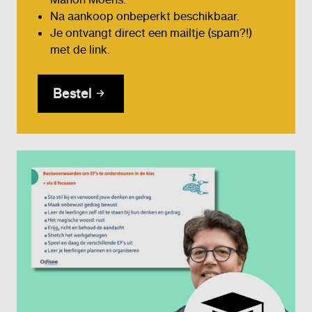
Na aankoop onbeperkt beschikbaar.
Je ontvangt direct een mailtje (spam?!)
met de link.
Bestel