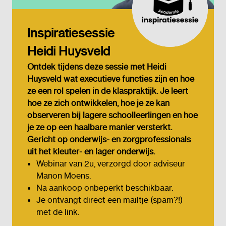
Inspiratiesessie
Heidi Huysveld
Ontdek tijdens deze sessie met Heidi
Huysveld wat executieve functies zijn en hoe
ze een rol spelen in de klaspraktijk. Je leert
hoe ze zich ontwikkelen, hoe je ze kan
observeren bij lagere schoolleerlingen en hoe
je ze op een haalbare manier versterkt.
Gericht op onderwijs- en zorgprofessionals
uit het kleuter- en lager onderwijs.
Webinar van 2u, verzorgd door adviseur
Manon Moens.
Na aankoop onbeperkt beschikbaar.
Je ontvangt direct een mailtje (spam?!)
met de link.