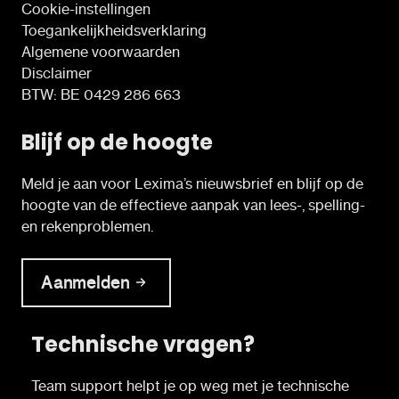
Cookie-instellingen
Toegankelijkheidsverklaring
Algemene voorwaarden
Disclaimer
BTW: BE 0429 286 663
Blijf op de hoogte
Meld je aan voor Lexima’s nieuwsbrief en blijf op de
hoogte van de effectieve aanpak van lees-, spelling-
en rekenproblemen.
Aanmelden
Technische vragen?
Team support helpt je op weg met je technische