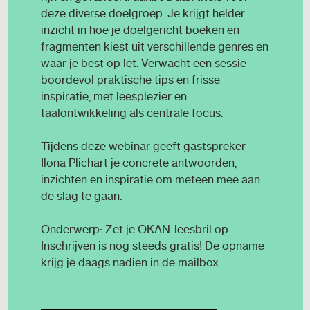
deze diverse doelgroep. Je krijgt helder
inzicht in hoe je doelgericht boeken en
fragmenten kiest uit verschillende genres en
waar je best op let. Verwacht een sessie
boordevol praktische tips en frisse
inspiratie, met leesplezier en
taalontwikkeling als centrale focus.
Tijdens deze webinar geeft gastspreker
Ilona Plichart je concrete antwoorden,
inzichten en inspiratie om meteen mee aan
de slag te gaan.
Onderwerp: Zet je OKAN-leesbril op.
Inschrijven is nog steeds gratis! De opname
krijg je daags nadien in de mailbox.