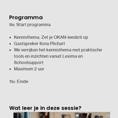
Programma
9u: Start programma
Kennisthema: Zet je OKAN-leesbril op
Gastspreker Ilona Plichart
We verrijken het kennisthema met praktische
tools en inzichten vanuit Lexima en
Schoolsupport
Maximum 2 uur
11u: Einde
Wat leer je in deze sessie?