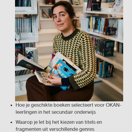
Hoe je geschikte boeken selecteert voor OKAN-
leerlingen in het secundair onderwijs
Waarop je let bij het kiezen van titels en
fragmenten uit verschillende genres