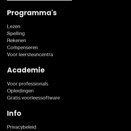
Programma's
Lezen
Spelling
Rekenen
Compenseren
Voor leersteuncentra
Academie
Voor professionals
Opleidingen
Gratis voorleessoftware
Info
Privacybeleid