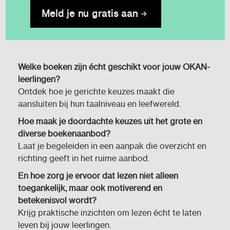
Meld je nu gratis aan
Welke boeken zijn écht geschikt voor jouw OKAN-
leerlingen?
Ontdek hoe je gerichte keuzes maakt die
aansluiten bij hun taalniveau en leefwereld.
Hoe maak je doordachte keuzes uit het grote en
diverse boekenaanbod?
Laat je begeleiden in een aanpak die overzicht en
richting geeft in het ruime aanbod.
En hoe zorg je ervoor dat lezen niet alleen
toegankelijk, maar ook motiverend en
betekenisvol wordt?
Krijg praktische inzichten om lezen écht te laten
leven bij jouw leerlingen.