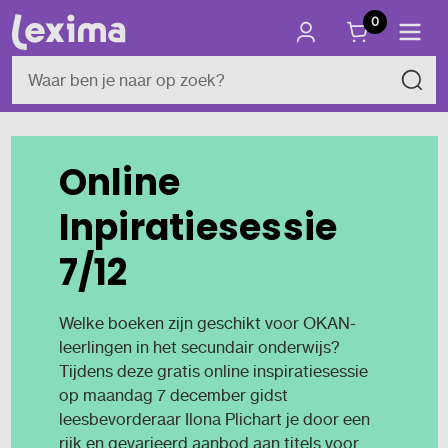
0
Online
Inpiratiesessie
7/12
Welke boeken zijn geschikt voor OKAN-
leerlingen in het secundair onderwijs?
Tijdens deze gratis online inspiratiesessie
op maandag 7 december gidst
leesbevorderaar Ilona Plichart je door een
rijk en gevarieerd aanbod aan titels voor