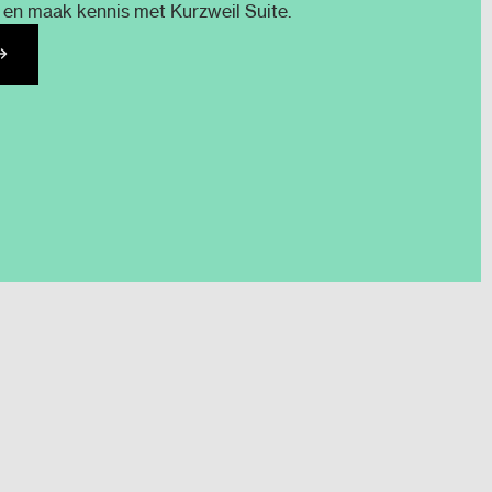
 en maak kennis met Kurzweil Suite.