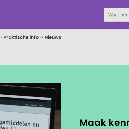
Praktische info
Nieuws
Maak kenn