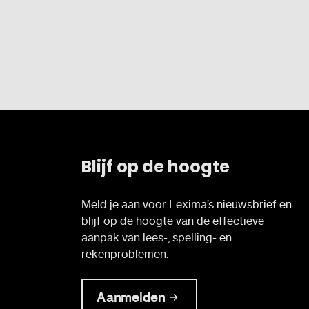
Blijf op de hoogte
Meld je aan voor Lexima’s nieuwsbrief en
blijf op de hoogte van de effectieve
aanpak van lees-, spelling- en
rekenproblemen.
Aanmelden