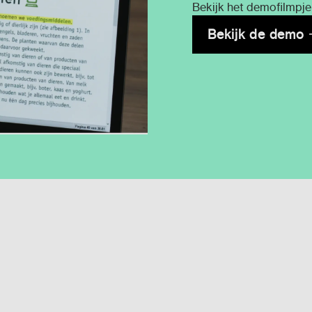
Bekijk het demofilmpje
Bekijk de demo