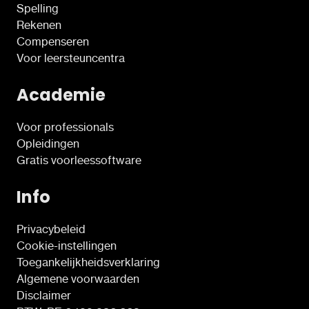
Spelling
Rekenen
Compenseren
Voor leersteuncentra
Academie
Voor professionals
Opleidingen
Gratis voorleessoftware
Info
Privacybeleid
Cookie-instellingen
Toegankelijkheidsverklaring
Algemene voorwaarden
Disclaimer