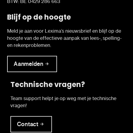
BTW: BE 0429 286 663
Blijf op de hoogte
Meld je aan voor Lexima’s nieuwsbrief en blijf op de
hoogte van de effectieve aanpak van lees-, spelling-
en rekenproblemen.
Aanmelden
Technische vragen?
Team support helpt je op weg met je technische
vragen!
Contact