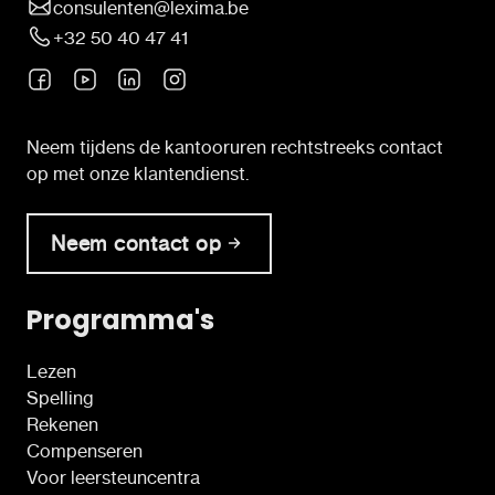
consulenten@lexima.be
+32 50 40 47 41
Neem tijdens de kantooruren rechtstreeks contact
op met onze klantendienst.
Neem contact op
Programma's
Lezen
Spelling
Rekenen
Compenseren
Voor leersteuncentra