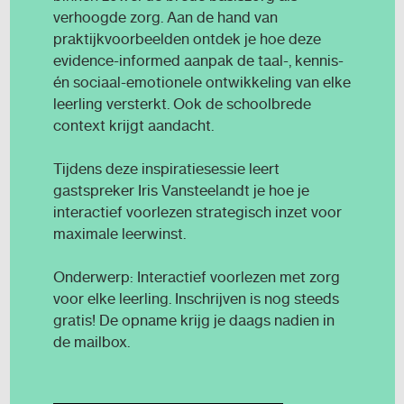
verhoogde zorg. Aan de hand van
praktijkvoorbeelden ontdek je hoe deze
evidence-informed aanpak de taal-, kennis-
én sociaal-emotionele ontwikkeling van elke
leerling versterkt. Ook de schoolbrede
context krijgt aandacht.
Tijdens deze inspiratiesessie leert
gastspreker Iris Vansteelandt je hoe je
interactief voorlezen strategisch inzet voor
maximale leerwinst.
Onderwerp: Interactief voorlezen met zorg
voor elke leerling. Inschrijven is nog steeds
gratis! De opname krijg je daags nadien in
de mailbox.