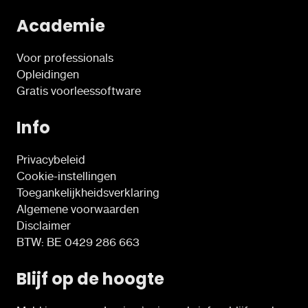
Academie
Voor professionals
Opleidingen
Gratis voorleessoftware
Info
Privacybeleid
Cookie-instellingen
Toegankelijkheidsverklaring
Algemene voorwaarden
Disclaimer
BTW: BE 0429 286 663
Blijf op de hoogte