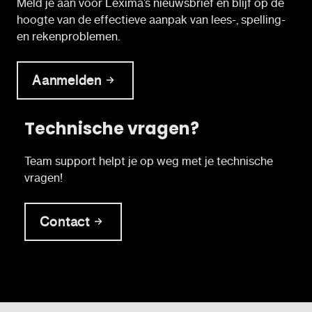
Meld je aan voor Lexima’s nieuwsbrief en blijf op de
hoogte van de effectieve aanpak van lees-, spelling-
en rekenproblemen.
Aanmelden
Technische vragen?
Team support helpt je op weg met je technische
vragen!
Contact