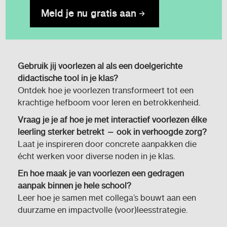
Meld je nu gratis aan
Gebruik jij voorlezen al als een doelgerichte
didactische tool in je klas?
Ontdek hoe je voorlezen transformeert tot een
krachtige hefboom voor leren en betrokkenheid.
Vraag je je af hoe je met interactief voorlezen élke
leerling sterker betrekt — ook in verhoogde zorg?
Laat je inspireren door concrete aanpakken die
écht werken voor diverse noden in je klas.
En hoe maak je van voorlezen een gedragen
aanpak binnen je hele school?
Leer hoe je samen met collega’s bouwt aan een
duurzame en impactvolle (voor)leesstrategie.