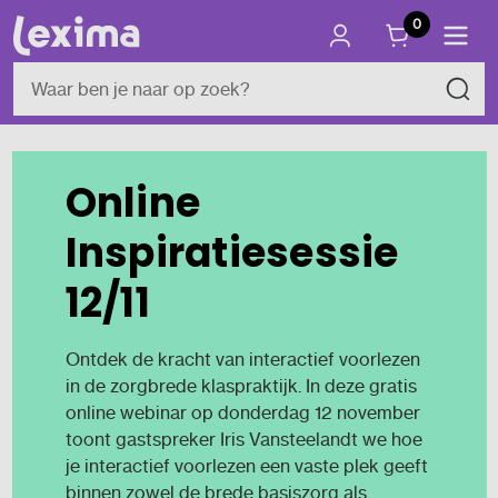
0
Online
Inspiratiesessie
12/11
Ontdek de kracht van interactief voorlezen
in de zorgbrede klaspraktijk. In deze gratis
online webinar op donderdag 12 november
toont gastspreker Iris Vansteelandt we hoe
je interactief voorlezen een vaste plek geeft
binnen zowel de brede basiszorg als