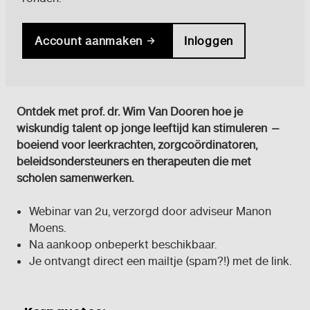
Account aanmaken
Inloggen
Ontdek met prof. dr. Wim Van Dooren hoe je
wiskundig talent op jonge leeftijd kan stimuleren —
boeiend voor leerkrachten, zorgcoördinatoren,
beleidsondersteuners en therapeuten die met
scholen samenwerken.
Webinar van 2u, verzorgd door adviseur Manon
Moens.
Na aankoop onbeperkt beschikbaar.
Je ontvangt direct een mailtje (spam?!) met de link.