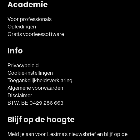
Academie
Voor professionals
Opleidingen
Gratis voorleessoftware
Info
Privacybeleid
Cookie-instellingen
Toegankelijkheidsverklaring
Algemene voorwaarden
Disclaimer
BTW: BE 0429 286 663
Blijf op de hoogte
Meld je aan voor Lexima’s nieuwsbrief en blijf op de