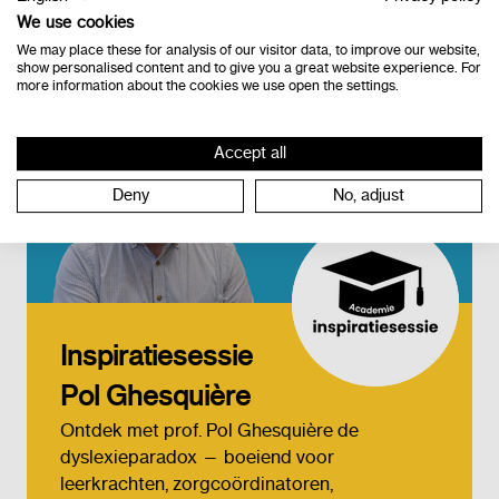
We use cookies
We may place these for analysis of our visitor data, to improve our website,
show personalised content and to give you a great website experience. For
more information about the cookies we use open the settings.
Accept all
Deny
No, adjust
Inspiratiesessie
Pol Ghesquière
Ontdek met prof. Pol Ghesquière de
dyslexieparadox — boeiend voor
leerkrachten, zorgcoördinatoren,