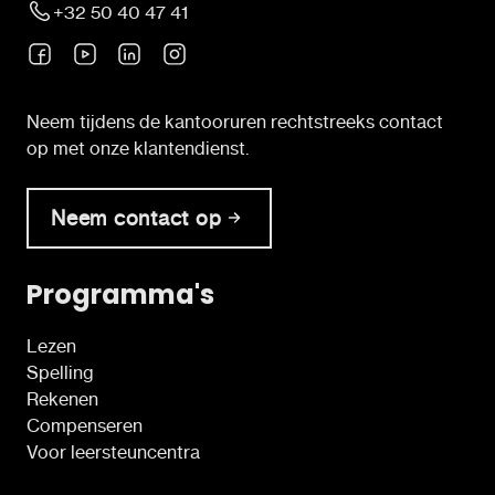
+32 50 40 47 41
Neem tijdens de kantooruren rechtstreeks contact
op met onze klantendienst.
Neem contact op
Programma's
Lezen
Spelling
Rekenen
Compenseren
Voor leersteuncentra