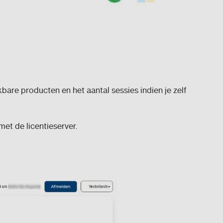
ikbare producten en het aantal sessies indien je zelf
et de licentieserver.