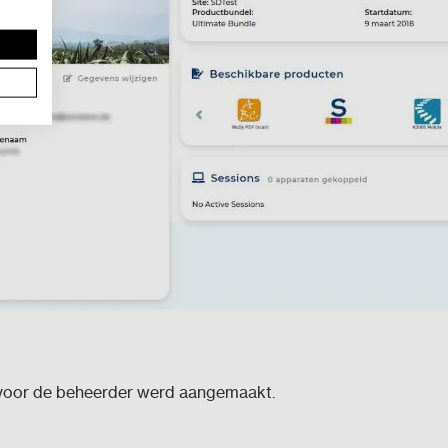
voor de beheerder werd aangemaakt.