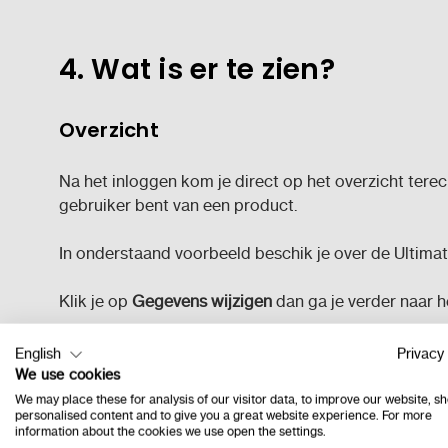
4. Wat is er te zien?
Overzicht
Na het inloggen kom je direct op het overzicht terecht
gebruiker bent van een product.
In onderstaand voorbeeld beschik je over de Ultimat
Klik je op
Gegevens wijzigen
dan ga je verder naar 
English
Privacy 
We use cookies
We may place these for analysis of our visitor data, to improve our website, s
personalised content and to give you a great website experience. For more
information about the cookies we use open the settings.