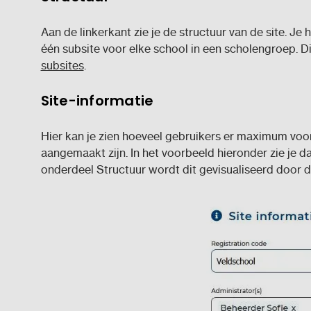
Aan de linkerkant zie je de structuur van de site. J
één subsite voor elke school in een scholengroep. Di
subsites
.
Site-informatie
Hier kan je zien hoeveel gebruikers er maximum voorz
aangemaakt zijn. In het voorbeeld hieronder zie je d
onderdeel Structuur wordt dit gevisualiseerd door d