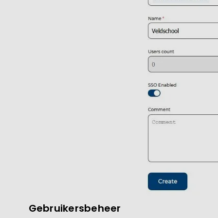
Gebruikersbeheer