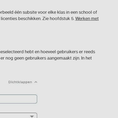
orbeeld één subsite voor elke klas in een school of
 licenties beschikken. Zie hoofdstuk 5.
Werken met
 geselecteerd hebt en hoeveel gebruikers er reeds
t er nog geen gebruikers aangemaakt zijn. In het