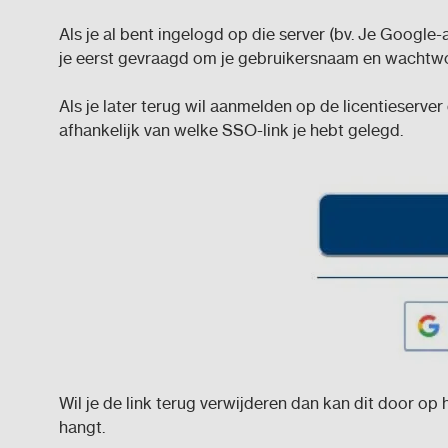
Als je al bent ingelogd op die server (bv. Je Google-
je eerst gevraagd om je gebruikersnaam en wachtwoord
Als je later terug wil aanmelden op de licentieserve
afhankelijk van welke SSO-link je hebt gelegd.
Wil je de link terug verwijderen dan kan dit door op 
hangt.