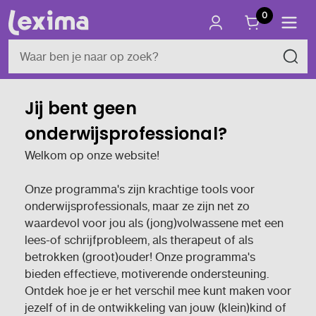
0
Jij bent geen
onderwijsprofessional?
Welkom op onze website!
Onze programma's zijn krachtige tools voor
onderwijsprofessionals, maar ze zijn net zo
waardevol voor jou als (jong)volwassene met een
lees-of schrijfprobleem, als therapeut of als
betrokken (groot)ouder! Onze programma's
bieden effectieve, motiverende ondersteuning.
Ontdek hoe je er het verschil mee kunt maken voor
jezelf of in de ontwikkeling van jouw (klein)kind of