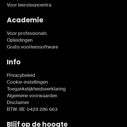
Voor leersteuncentra
Academie
Voor professionals
Opleidingen
Gratis voorleessoftware
Info
Privacybeleid
Cookie-instellingen
Toegankelijkheidsverklaring
Algemene voorwaarden
Disclaimer
BTW: BE 0429 286 663
Blijf op de hoogte