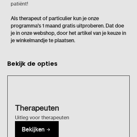
patiënt!
Als therapeut of particulier kun je onze
programma's 1 maand gratis uitproberen. Dat doe
je in onze webshop, door het artikel van je keuze in
je winkelmandje te plaatsen.
Bekijk de opties
Therapeuten
Uitleg voor therapeuten
Bekijken