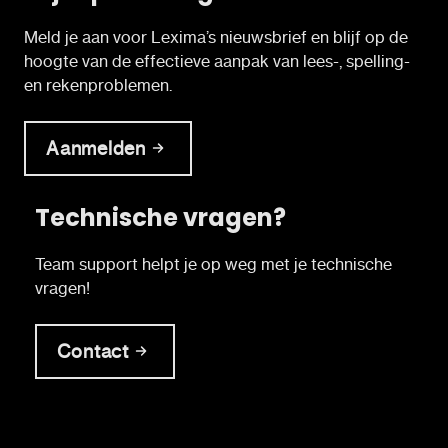
Meld je aan voor Lexima’s nieuwsbrief en blijf op de
hoogte van de effectieve aanpak van lees-, spelling-
en rekenproblemen.
Aanmelden
Technische vragen?
Team support helpt je op weg met je technische
vragen!
Contact