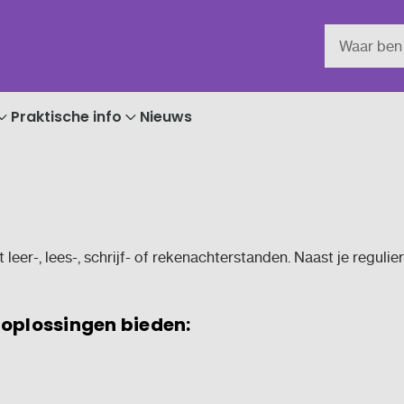
Praktische info
Nieuws
leer-, lees-, schrijf- of rekenachterstanden. Naast je reguli
oplossingen bieden: