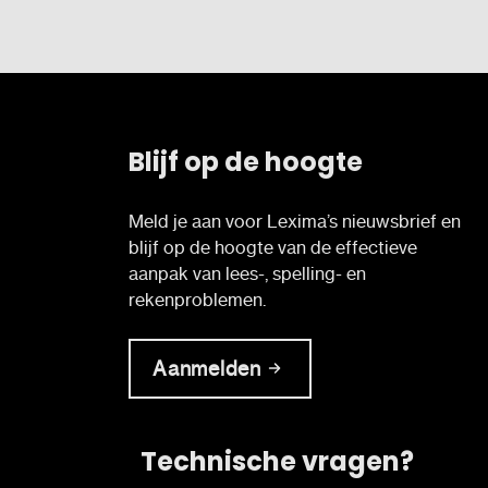
Blijf op de hoogte
Meld je aan voor Lexima’s nieuwsbrief en
blijf op de hoogte van de effectieve
aanpak van lees-, spelling- en
rekenproblemen.
Aanmelden
Technische vragen?