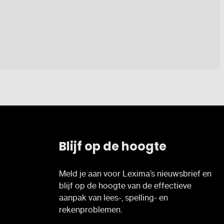
Blijf op de hoogte
Meld je aan voor Lexima’s nieuwsbrief en
blijf op de hoogte van de effectieve
aanpak van lees-, spelling- en
rekenproblemen.