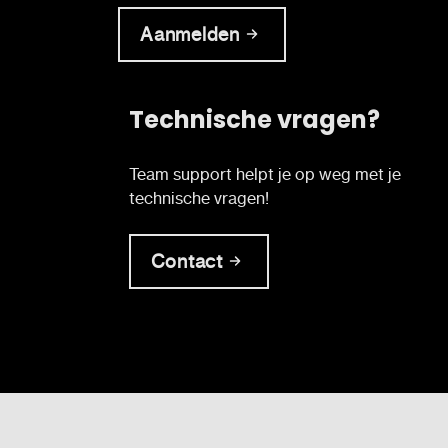
Aanmelden
Technische vragen?
Team support helpt je op weg met je
technische vragen!
Contact