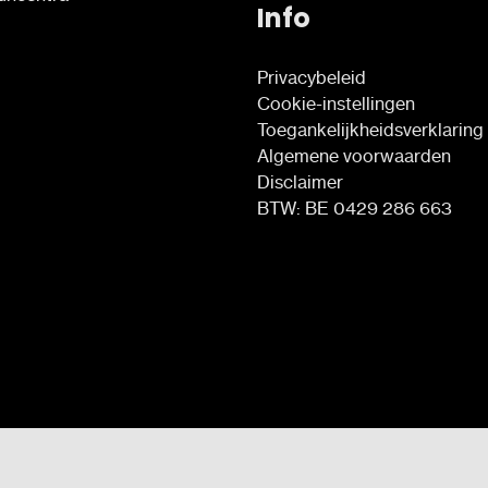
Info
Privacybeleid
Cookie-instellingen
Toegankelijkheidsverklaring
Algemene voorwaarden
Disclaimer
BTW: BE 0429 286 663