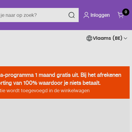
0
Inloggen
Vlaams (BE)
a-programma 1 maand gratis uit. Bij het afrekenen
korting van 100% waardoor je niets betaalt.
ie wordt toegevoegd in de winkelwagen