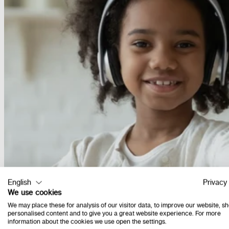
English
Privacy 
We use cookies
We may place these for analysis of our visitor data, to improve our website, s
personalised content and to give you a great website experience. For more
information about the cookies we use open the settings.