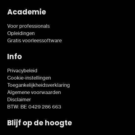
Academie
Voor professionals
Opleidingen
Gratis voorleessoftware
Info
Privacybeleid
Cookie-instellingen
Toegankelijkheidsverklaring
Algemene voorwaarden
Disclaimer
BTW: BE 0429 286 663
Blijf op de hoogte