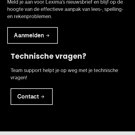
Meld je aan voor Lexima’s nieuwsbrief en blijf op de
hoogte van de effectieve aanpak van lees-, spelling-
en rekenproblemen.
Aanmelden
Technische vragen?
Team support helpt je op weg met je technische
vragen!
Contact