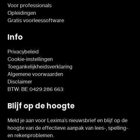
Voor professionals
Opleidingen
Gratis voorleessoftware
Info
Privacybeleid
Cookie-instellingen
Toegankelijkheidsverklaring
Algemene voorwaarden
Disclaimer
BTW: BE 0429 286 663
Blijf op de hoogte
Meld je aan voor Lexima’s nieuwsbrief en blijf op de
hoogte van de effectieve aanpak van lees-, spelling-
en rekenproblemen.