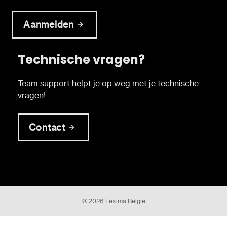
Aanmelden
Technische vragen?
Team support helpt je op weg met je technische
vragen!
Contact
© 2026 Lexima België