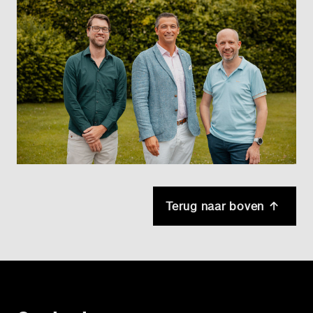
Terug naar boven