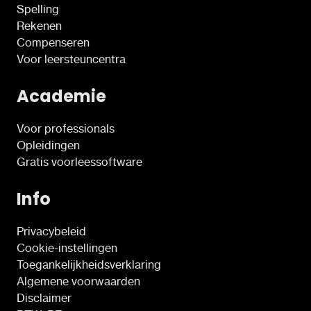
Spelling
Rekenen
Compenseren
Voor leersteuncentra
Academie
Voor professionals
Opleidingen
Gratis voorleessoftware
Info
Privacybeleid
Cookie-instellingen
Toegankelijkheidsverklaring
Algemene voorwaarden
Disclaimer