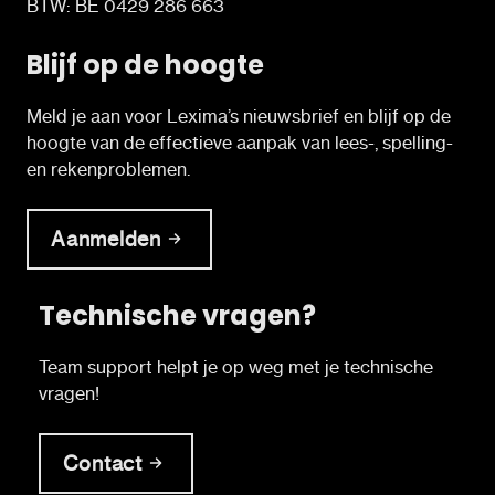
BTW: BE 0429 286 663
Blijf op de hoogte
Meld je aan voor Lexima’s nieuwsbrief en blijf op de
hoogte van de effectieve aanpak van lees-, spelling-
en rekenproblemen.
Aanmelden
Technische vragen?
Team support helpt je op weg met je technische
vragen!
Contact