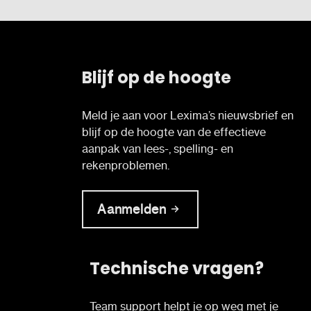
Blijf op de hoogte
Meld je aan voor Lexima’s nieuwsbrief en
blijf op de hoogte van de effectieve
aanpak van lees-, spelling- en
rekenproblemen.
Aanmelden
Technische vragen?
Team support helpt je op weg met je