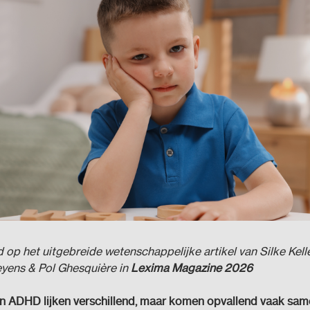
op het uitgebreide wetenschappelijke artikel van Silke Kell
eyens & Pol Ghesquière in
Lexima Magazine 2026
n ADHD lijken verschillend, maar komen opvallend vaak sam