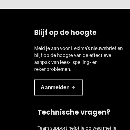
Blijf op de hoogte
Meld je aan voor Lexima’s nieuwsbrief en
blijf op de hoogte van de effectieve
aanpak van lees-, spelling- en
rekenproblemen.
Aanmelden
Technische vragen?
Team support helpt je op weg met je