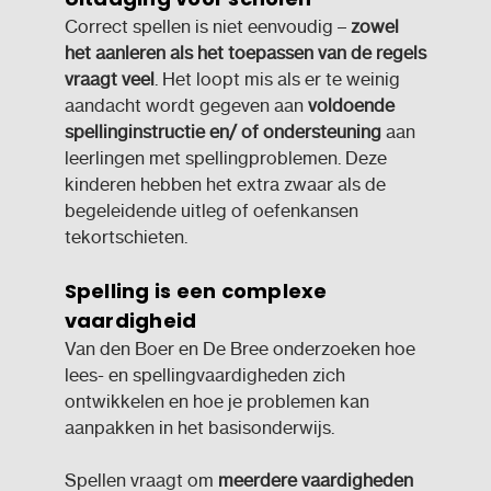
Correct spellen is niet eenvoudig –
zowel
het aanleren als het toepassen van de regels
vraagt veel
. Het loopt mis als er te weinig
aandacht wordt gegeven aan
voldoende
spellinginstructie en/ of
ondersteuning
aan
leerlingen met spellingproblemen. Deze
kinderen hebben het extra zwaar als de
begeleidende uitleg of oefenkansen
tekortschieten.
Spelling is een complexe
vaardigheid
Van den Boer en De Bree onderzoeken hoe
lees- en spellingvaardigheden zich
ontwikkelen en hoe je problemen kan
aanpakken in het basisonderwijs.
Spellen vraagt om
meerdere vaardigheden