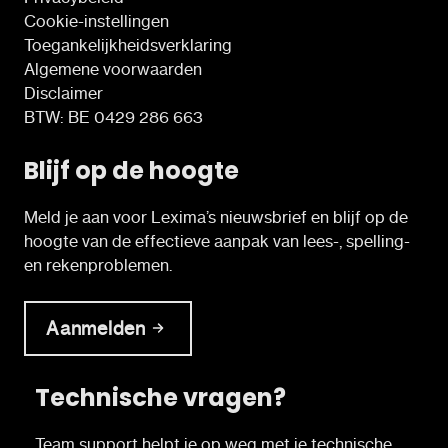
Cookie-instellingen
Toegankelijkheidsverklaring
Algemene voorwaarden
Disclaimer
BTW: BE 0429 286 663
Blijf op de hoogte
Meld je aan voor Lexima’s nieuwsbrief en blijf op de
hoogte van de effectieve aanpak van lees-, spelling-
en rekenproblemen.
Aanmelden
Technische vragen?
Team support helpt je op weg met je technische