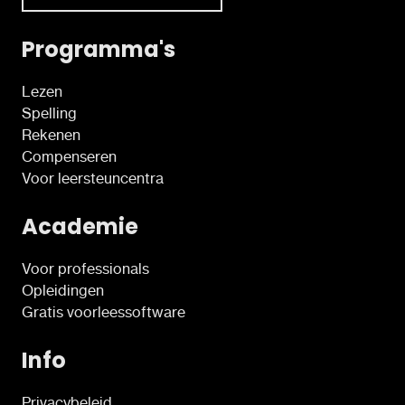
Programma's
Lezen
Spelling
Rekenen
Compenseren
Voor leersteuncentra
Academie
Voor professionals
Opleidingen
Gratis voorleessoftware
Info
Privacybeleid