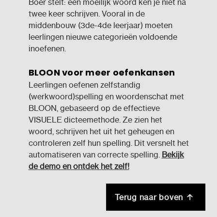
Boer stelt: een moeilijk woord ken je niet na
twee keer schrijven. Vooral in de
middenbouw (3de-4de leerjaar) moeten
leerlingen nieuwe categorieën voldoende
inoefenen.
BLOON voor meer oefenkansen
Leerlingen oefenen zelfstandig
(werkwoord)spelling en woordenschat met
BLOON, gebaseerd op de effectieve
VISUELE dicteemethode. Ze zien het
woord, schrijven het uit het geheugen en
controleren zelf hun spelling. Dit versnelt het
automatiseren van correcte spelling.
Bekijk
de demo en ontdek het zelf!
Terug naar boven