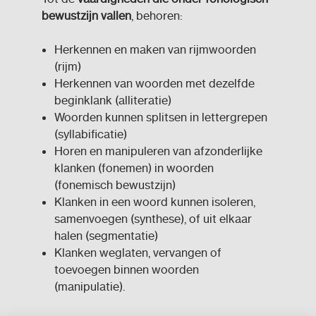
bewustzijn vallen
, behoren:
Herkennen en maken van rijmwoorden
(rijm)
Herkennen van woorden met dezelfde
beginklank (alliteratie)
Woorden kunnen splitsen in lettergrepen
(syllabificatie)
Horen en manipuleren van afzonderlijke
klanken (fonemen) in woorden
(fonemisch bewustzijn)
Klanken in een woord kunnen isoleren,
samenvoegen (synthese), of uit elkaar
halen (segmentatie)
Klanken weglaten, vervangen of
toevoegen binnen woorden
(manipulatie).