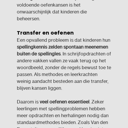
voldoende oefenkansen is het
onwaarschijnlijk dat kinderen die
beheersen.
Transfer en oefenen
Een opvallend probleem is dat kinderen hun
spellingkennis zelden spontaan meenemen
buiten de spellingles
. In schrijfopdrachten of
andere vakken vallen ze vaak terug op het
woordbeeld, zonder de regels bewust toe te
passen. Als methodes en leerkrachten
weinig aandacht besteden aan die transfer,
blijven kansen liggen.
Daarom is
veel oefenen essentieel
. Zeker
leerlingen met spellingproblemen hebben
meer opdrachten en herhalingen nodig dan
standaardmethodes bieden. Zoals Van den