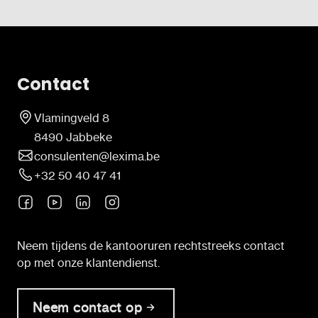
Contact
Vlamingveld 8
8490 Jabbeke
consulenten@lexima.be
+32 50 40 47 41
Neem tijdens de kantooruren rechtstreeks contact
op met onze klantendienst.
Neem contact op