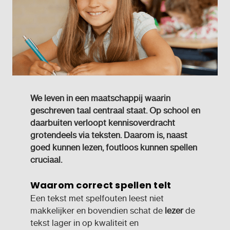
We leven in een maatschappij waarin
geschreven taal centraal staat. Op school en
daarbuiten verloopt kennisoverdracht
grotendeels via teksten. Daarom is, naast
goed kunnen lezen, foutloos kunnen spellen
cruciaal.
Waarom correct spellen telt
Een tekst met spelfouten leest niet
makkelijker en bovendien schat de
lezer
de
tekst lager in op kwaliteit en