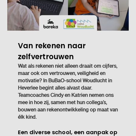
Van rekenen naar
zelfvertrouwen
Wat als rekenen niet alleen draait om cijfers,
maar ook om vertrouwen, veiligheid en
motivatie? In BuBaO-school Woudlucht in
Heverlee begint alles alvast daar.
Teamcoaches Cindy en Katrien nemen ons
mee in hoe zij, samen met hun collega’s,
bouwen aan rekenontwikkeling op maat van
élk kind.
Een diverse school, een aanpak op