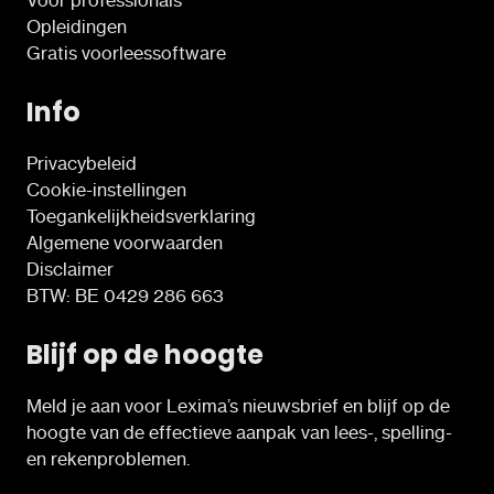
Opleidingen
Gratis voorleessoftware
Info
Privacybeleid
Cookie-instellingen
Toegankelijkheidsverklaring
Algemene voorwaarden
Disclaimer
BTW: BE 0429 286 663
Blijf op de hoogte
Meld je aan voor Lexima’s nieuwsbrief en blijf op de
hoogte van de effectieve aanpak van lees-, spelling-
en rekenproblemen.