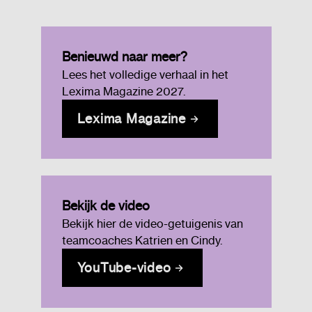
Benieuwd naar meer?
Lees het volledige verhaal in het
Lexima Magazine 2027.
Lexima Magazine
Bekijk de video
Bekijk hier de video-getuigenis van
teamcoaches Katrien en Cindy.
YouTube-video