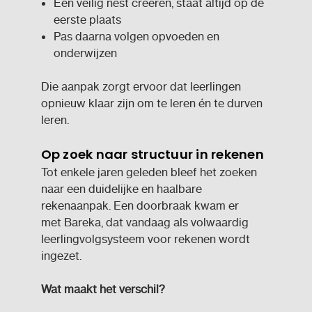
Een veilig nest creëren, staat altijd op de
eerste plaats
Pas daarna volgen opvoeden en
onderwijzen
Die aanpak zorgt ervoor dat leerlingen
opnieuw klaar zijn om te leren én te durven
leren.
Op zoek naar structuur in rekenen
Tot enkele jaren geleden bleef het zoeken
naar een duidelijke en haalbare
rekenaanpak. Een doorbraak kwam er
met Bareka, dat vandaag als volwaardig
leerlingvolgsysteem voor rekenen wordt
ingezet.
Wat maakt het verschil?