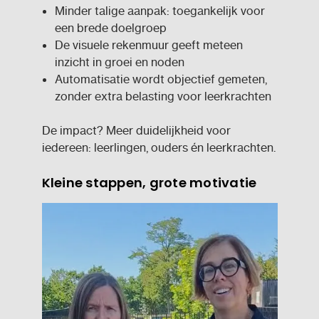
Minder talige aanpak: toegankelijk voor
een brede doelgroep
De visuele rekenmuur geeft meteen
inzicht in groei en noden
Automatisatie wordt objectief gemeten,
zonder extra belasting voor leerkrachten
De impact? Meer duidelijkheid voor
iedereen: leerlingen, ouders én leerkrachten.
Kleine stappen, grote motivatie