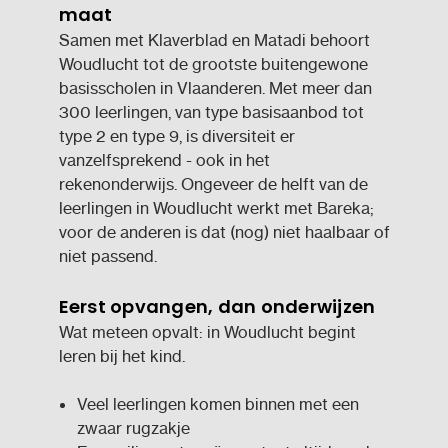
maat
Samen met Klaverblad en Matadi behoort
Woudlucht tot de grootste buitengewone
basisscholen in Vlaanderen. Met meer dan
300 leerlingen, van type basisaanbod tot
type 2 en type 9, is diversiteit er
vanzelfsprekend - ook in het
rekenonderwijs. Ongeveer de helft van de
leerlingen in Woudlucht werkt met Bareka;
voor de anderen is dat (nog) niet haalbaar of
niet passend.
Eerst opvangen, dan onderwijzen
Wat meteen opvalt: in Woudlucht begint
leren bij het kind.
Veel leerlingen komen binnen met een
zwaar rugzakje