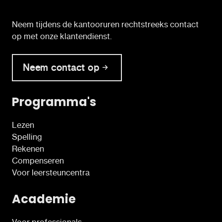
Neem tijdens de kantooruren rechtstreeks contact
op met onze klantendienst.
Neem contact op
Programma's
Lezen
Spelling
Rekenen
Compenseren
Voor leersteuncentra
Academie
Voor professionals