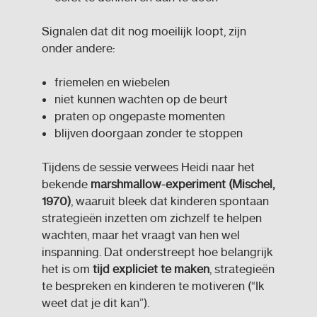
Signalen dat dit nog moeilijk loopt, zijn
onder andere:
friemelen en wiebelen
niet kunnen wachten op de beurt
praten op ongepaste momenten
blijven doorgaan zonder te stoppen
Tijdens de sessie verwees Heidi naar het
bekende
marshmallow
‑
experiment (Mischel,
1970)
, waaruit bleek dat kinderen spontaan
strategieën inzetten om zichzelf te helpen
wachten, maar het vraagt van hen wel
inspanning. Dat onderstreept hoe belangrijk
het is om
tijd expliciet te maken
, strategieën
te bespreken en kinderen te motiveren (“Ik
weet dat je dit kan”).