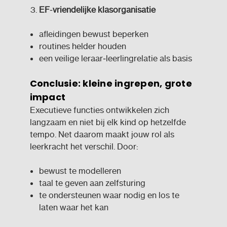
EF
‑
vriendelijke klasorganisatie
afleidingen bewust beperken
routines helder houden
een veilige leraar‑leerlingrelatie als basis
Conclusie: kleine ingrepen, grote
impact
Executieve functies ontwikkelen zich
langzaam en niet bij elk kind op hetzelfde
tempo. Net daarom maakt jouw rol als
leerkracht het verschil. Door:
bewust te modelleren
taal te geven aan zelfsturing
te ondersteunen waar nodig en los te
laten waar het kan