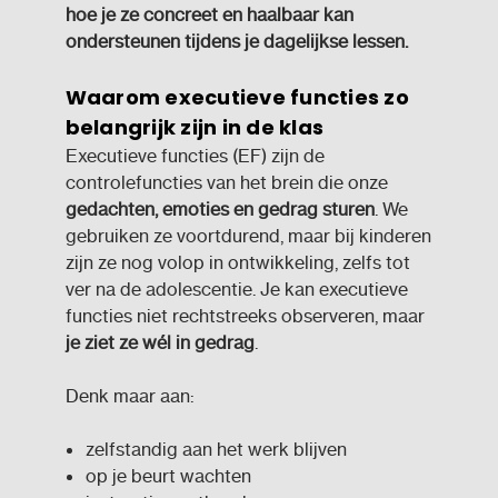
hoe je ze concreet en haalbaar kan
ondersteunen tijdens je dagelijkse lessen.
Waarom executieve functies zo
belangrijk zijn in de klas
Executieve functies (EF) zijn de
controlefuncties van het brein die onze
gedachten, emoties en gedrag sturen
. We
gebruiken ze voortdurend, maar bij kinderen
zijn ze nog volop in ontwikkeling, zelfs tot
ver na de adolescentie. Je kan executieve
functies niet rechtstreeks observeren, maar
je ziet ze wél in gedrag
.
Denk maar aan:
zelfstandig aan het werk blijven
op je beurt wachten