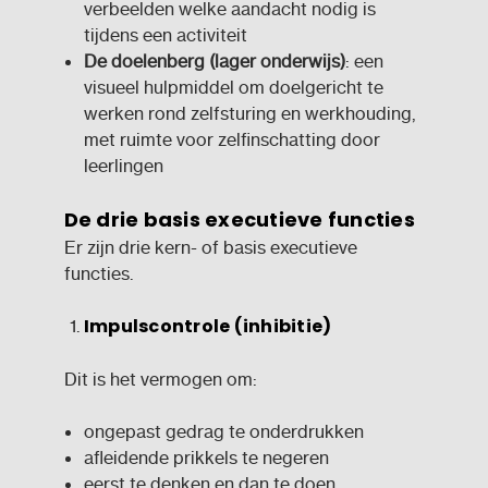
verbeelden welke aandacht nodig is
tijdens een activiteit
De doelenberg (lager onderwijs)
: een
visueel hulpmiddel om doelgericht te
werken rond zelfsturing en werkhouding,
met ruimte voor zelfinschatting door
leerlingen
De drie basis executieve functies
Er zijn drie kern- of basis executieve
functies.
Impulscontrole (inhibitie)
Dit is het vermogen om:
ongepast gedrag te onderdrukken
afleidende prikkels te negeren
eerst te denken en dan te doen