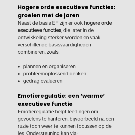
Hogere orde executieve functies:
groeien met de jaren
Naast de basis EF zijn er ook
hogere orde
executieve functies
, die later in de
ontwikkeling sterker worden en vaak
verschillende basisvaardigheden
combineren, zoals:
plannen en organiseren
probleemoplossend denken
gedrag evalueren
Emotieregulatie: een ‘warme’
executieve functie
Emotieregulatie helpt leerlingen om
gevoelens te hanteren, bijvoorbeeld na een
ruzie toch weer te kunnen focussen op de
les. Ondersteuning kan via: