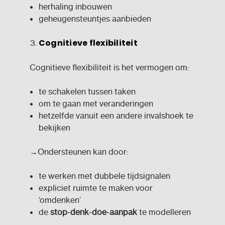
herhaling inbouwen
geheugensteuntjes aanbieden
Cognitieve flexibiliteit
Cognitieve flexibiliteit is het vermogen om:
te schakelen tussen taken
om te gaan met veranderingen
hetzelfde vanuit een andere invalshoek te
bekijken
→
Ondersteunen kan door:
te werken met dubbele tijdsignalen
expliciet ruimte te maken voor
‘omdenken’
de
stop
‑
denk
‑
doe
‑
aanpak
te modelleren