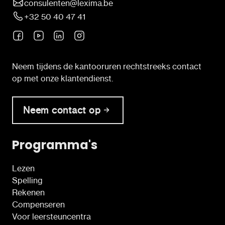
consulenten@lexima.be
+32 50 40 47 41
Neem tijdens de kantooruren rechtstreeks contact
op met onze klantendienst.
Neem contact op
Programma's
Lezen
Spelling
Rekenen
Compenseren
Voor leersteuncentra