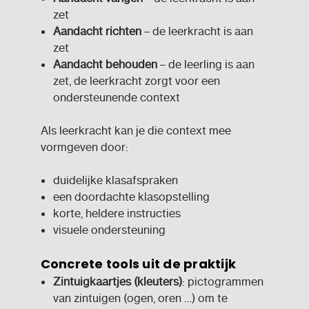
zet
Aandacht richten
– de leerkracht is aan
zet
Aandacht behouden
– de leerling is aan
zet, de leerkracht zorgt voor een
ondersteunende context
Als leerkracht kan je die context mee
vormgeven door:
duidelijke klasafspraken
een doordachte klasopstelling
korte, heldere instructies
visuele ondersteuning
Concrete tools uit de praktijk
Zintuigkaartjes (kleuters)
: pictogrammen
van zintuigen (ogen, oren …) om te