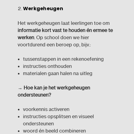
Werkgeheugen
Het werkgeheugen laat leerlingen toe om
informatie kort vast te houden én ermee te
werken
. Op school doen we hier
voortdurend een beroep op, bijv.:
tussenstappen in een rekenoefening
instructies onthouden
materialen gaan halen na uitleg
→ Hoe kan je het werkgeheugen
ondersteunen?
voorkennis activeren
instructies opsplitsen en visueel
ondersteunen
woord én beeld combineren