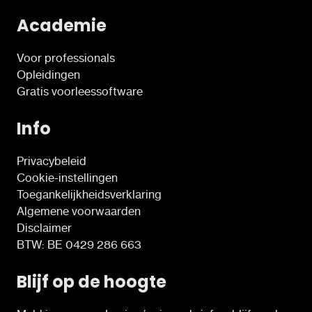
Academie
Voor professionals
Opleidingen
Gratis voorleessoftware
Info
Privacybeleid
Cookie-instellingen
Toegankelijkheidsverklaring
Algemene voorwaarden
Disclaimer
BTW: BE 0429 286 663
Blijf op de hoogte