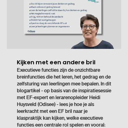
Kijken met een andere bril
Executieve functies zijn de onzichtbare
breinfuncties die het leren, het gedrag en de
zelfsturing van leerlingen mee bepalen. In dit
blogartikel - op basis van de inspiratiesessie
met EF-expert en lerarenopleider Heidi
Huysveld (Odisee) - lees je hoe je als
leerkracht met een EF bril naar je
klaspraktijk kan kijken, welke executieve
functies een centrale rol spelen en vooral: