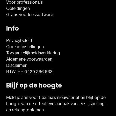
Voor professionals
Opleidingen
Gratis voorleessoftware
Info
Privacybeleid
Cookie-instellingen
Toegankelijkheidsverklaring
Algemene voorwaarden
Disclaimer
BTW: BE 0429 286 663
Blijf op de hoogte
Meld je aan voor Lexima’s nieuwsbrief en blijf op de
hoogte van de effectieve aanpak van lees-, spelling-
en rekenproblemen.