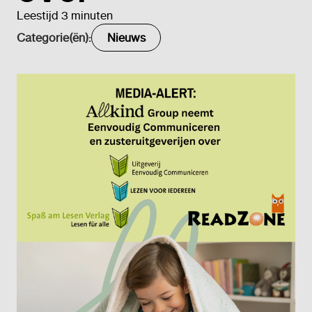
Leestijd 3 minuten
Categorie(ën):
Nieuws