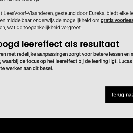
t LeesVoor!-Vlaanderen, gesteund door Eureka, biedt elke le
- en middelbaar onderwijs de mogelijkheid om
gratis voorlee
en, wat de toegankelijkheid vergroot.
ogd leereffect als resultaat
en met redelijke aanpassingen zorgt voor betere lessen en 
, waarbij de focus op het leereffect bij de leerling ligt. Lucas
 te werken aan dit besef.
Terug na