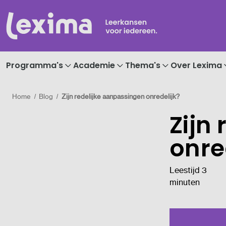
Programma's
Academie
Thema's
Over Lexima
Home
Blog
Zijn redelijke aanpassingen onredelijk?
Zijn
onre
Leestijd 3
minuten