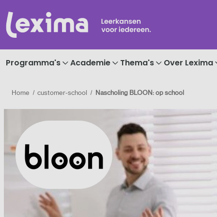
Programma's
Academie
Thema's
Over Lexima
Home
customer-school
Nascholing BLOON: op school