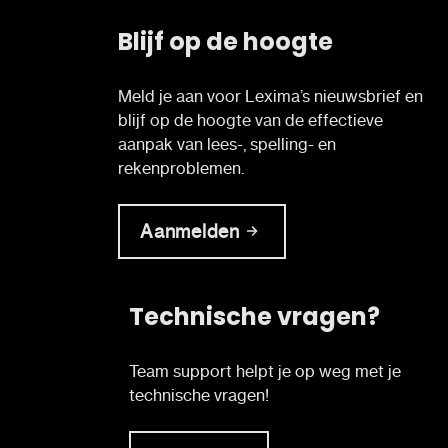
Blijf op de hoogte
Meld je aan voor Lexima’s nieuwsbrief en
blijf op de hoogte van de effectieve
aanpak van lees-, spelling- en
rekenproblemen.
Aanmelden
Technische vragen?
Team support helpt je op weg met je
technische vragen!