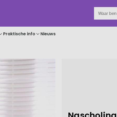
Praktische info
Nieuws
Nascholing