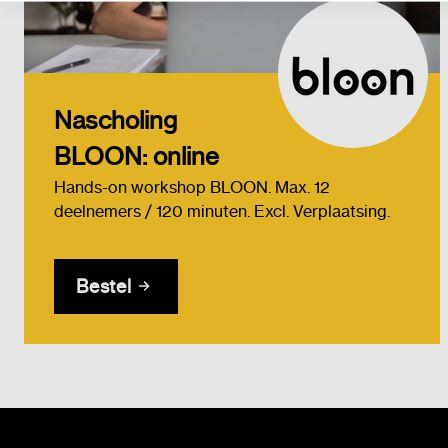
Nascholing
BLOON: online
Hands-on workshop BLOON. Max. 12
deelnemers / 120 minuten. Excl. Verplaatsing.
Bestel