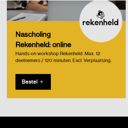
Nascholing
Rekenheld: online
Hands-on workshop Rekenheld. Max. 12
deelnemers / 120 minuten. Excl. Verplaatsing.
Bestel