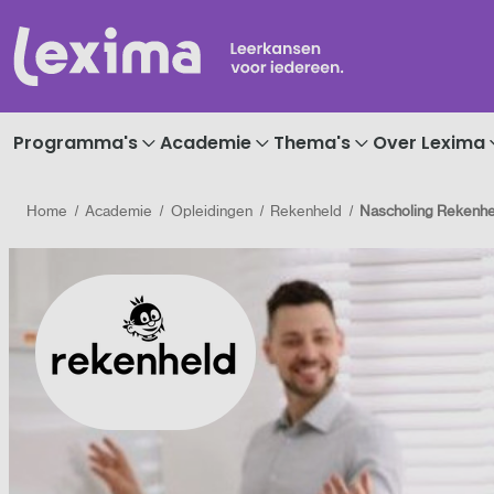
Programma's
Academie
Thema's
Over Lexima
Home
Academie
Opleidingen
Rekenheld
Nascholing Rekenhe