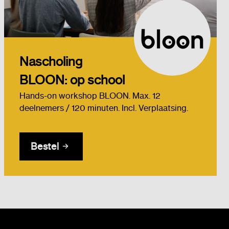
Nascholing
BLOON: op school
Hands-on workshop BLOON. Max. 12
deelnemers / 120 minuten. Incl. Verplaatsing.
Bestel