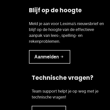
Blijf op de hoogte
Meld je aan voor Lexima’s nieuwsbrief en
blijf op de hoogte van de effectieve
aanpak van lees-, spelling- en
rekenproblemen.
Aanmelden
Technische vragen?
Team support helpt je op weg met je
technische vragen!