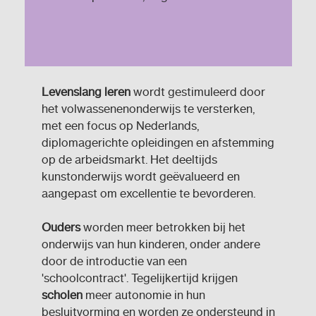
Levenslang leren
wordt gestimuleerd door
het volwassenenonderwijs te versterken,
met een focus op Nederlands,
diplomagerichte opleidingen en afstemming
op de arbeidsmarkt. Het deeltijds
kunstonderwijs wordt geëvalueerd en
aangepast om excellentie te bevorderen.
Ouders
worden meer betrokken bij het
onderwijs van hun kinderen, onder andere
door de introductie van een
'schoolcontract'. Tegelijkertijd krijgen
scholen
meer autonomie in hun
besluitvorming en worden ze ondersteund in