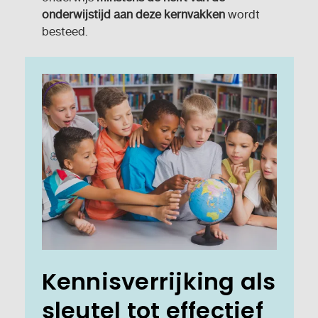
onderwijstijd aan deze kernvakken
wordt
besteed.
Kennisverrijking als
sleutel tot effectief