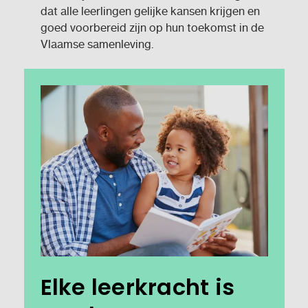
dat alle leerlingen gelijke kansen krijgen en
goed voorbereid zijn op hun toekomst in de
Vlaamse samenleving.
Elke leerkracht is