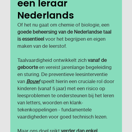
een leraar
Nederlands
Of het nu gaat om chemie of biologie, een
goede beheersing van de Nederlandse taal
is essentieel
voor het begrijpen en eigen
maken van de leerstof.
Taalvaardigheid ontwikkelt zich
vanaf de
geboorte
en vereist jarenlange begeleiding
en sturing. De preventieve leesinterventie
van
Bouw!
speelt hierin een cruciale rol door
kinderen (vanaf 5 jaar) met een risico op
leesproblemen te ondersteunen bij het leren
van letters, woorden en klank-
tekenkoppelingen - fundamentele
vaardigheden voor goed technisch lezen.
Maar ons doel reikt
verder dan enkel