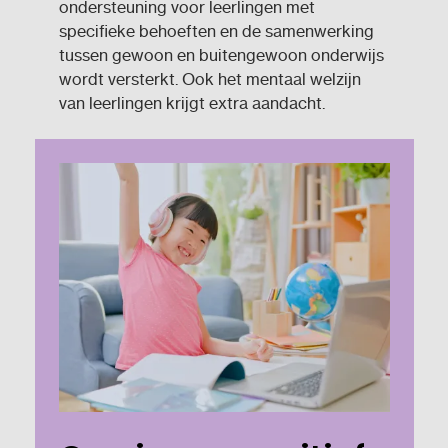
ondersteuning voor leerlingen met
specifieke behoeften en de samenwerking
tussen gewoon en buitengewoon onderwijs
wordt versterkt. Ook het mentaal welzijn
van leerlingen krijgt extra aandacht.