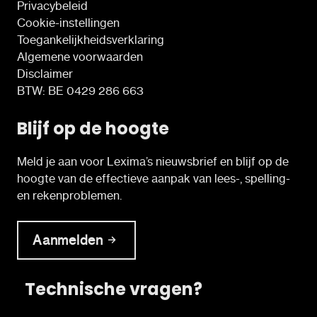
Privacybeleid
Cookie-instellingen
Toegankelijkheidsverklaring
Algemene voorwaarden
Disclaimer
BTW: BE 0429 286 663
Blijf op de hoogte
Meld je aan voor Lexima’s nieuwsbrief en blijf op de
hoogte van de effectieve aanpak van lees-, spelling-
en rekenproblemen.
Aanmelden
Technische vragen?