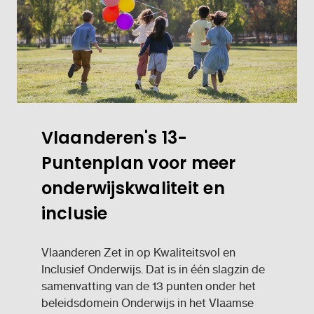
Vlaanderen's 13-
Puntenplan voor meer
onderwijskwaliteit en
inclusie
Vlaanderen Zet in op Kwaliteitsvol en
Inclusief Onderwijs. Dat is in één slagzin de
samenvatting van de 13 punten onder het
beleidsdomein Onderwijs in het Vlaamse