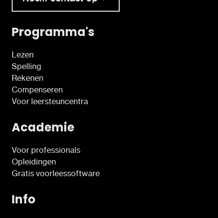
Programma's
Lezen
Spelling
Rekenen
Compenseren
Voor leersteuncentra
Academie
Voor professionals
Opleidingen
Gratis voorleessoftware
Info