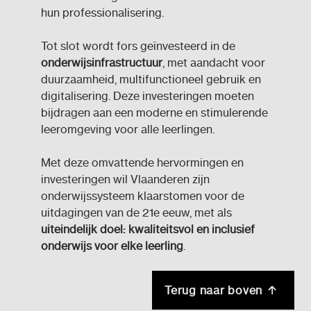
hun professionalisering.
Tot slot wordt fors geïnvesteerd in de
onderwijsinfrastructuur
, met aandacht voor
duurzaamheid, multifunctioneel gebruik en
digitalisering. Deze investeringen moeten
bijdragen aan een moderne en stimulerende
leeromgeving voor alle leerlingen.
Met deze omvattende hervormingen en
investeringen wil Vlaanderen zijn
onderwijssysteem klaarstomen voor de
uitdagingen van de 21e eeuw, met als
uiteindelijk doel: kwaliteitsvol en inclusief
onderwijs voor elke leerling
.
Terug naar boven