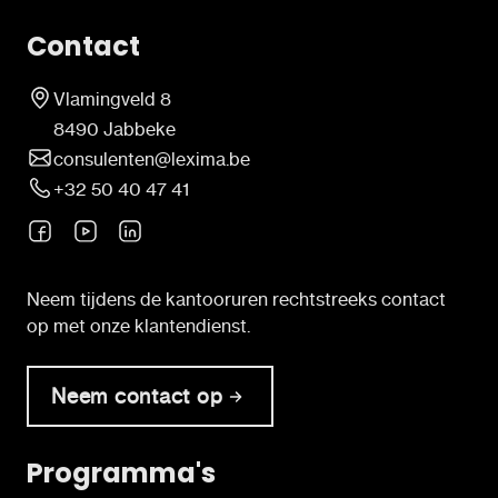
Contact
Vlamingveld 8
8490 Jabbeke
consulenten@lexima.be
+32 50 40 47 41
Neem tijdens de kantooruren rechtstreeks contact
op met onze klantendienst.
Neem contact op
Programma's