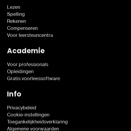
Lezen
Spelling
Rekenen
Compenseren
Voor leersteuncentra
Academie
Voor professionals
Opleidingen
Gratis voorleessoftware
Info
Privacybeleid
Cookie-instellingen
Toegankelijkheidsverklaring
Algemene voorwaarden