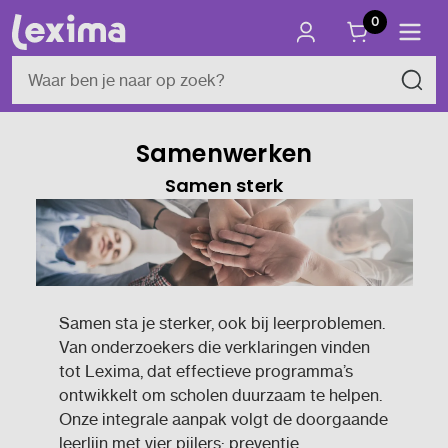
0
Samenwerken
Samen sterk
Samen sta je sterker, ook bij leerproblemen.
Van onderzoekers die verklaringen vinden
tot Lexima, dat effectieve programma’s
ontwikkelt om scholen duurzaam te helpen.
Onze integrale aanpak volgt de doorgaande
leerlijn met vier pijlers: preventie,