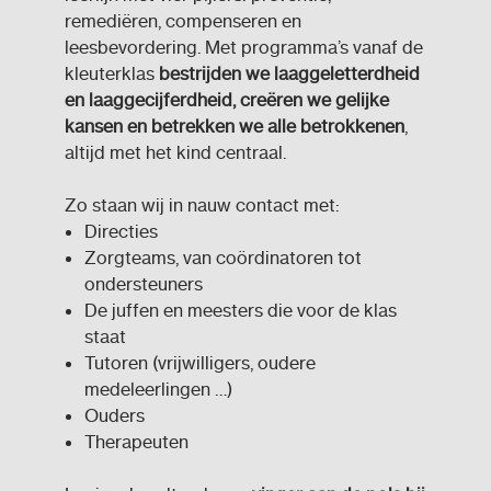
remediëren, compenseren en
leesbevordering. Met programma’s vanaf de
kleuterklas
bestrijden we laaggeletterdheid
en laaggecijferdheid, creëren we gelijke
kansen en betrekken we alle betrokkenen
,
altijd met het kind centraal.
Zo staan wij in nauw contact met:
Directies
Zorgteams, van coördinatoren tot
ondersteuners
De juffen en meesters die voor de klas
staat
Tutoren (vrijwilligers, oudere
medeleerlingen …)
Ouders
Therapeuten