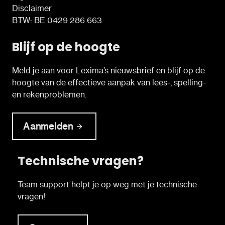
Disclaimer
BTW: BE 0429 286 663
Blijf op de hoogte
Meld je aan voor Lexima’s nieuwsbrief en blijf op de
hoogte van de effectieve aanpak van lees-, spelling-
en rekenproblemen.
Aanmelden
Technische vragen?
Team support helpt je op weg met je technische
vragen!