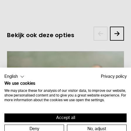
Bekijk ook deze opties
English
Privacy policy
We use cookies
We may place these for analysis of our visitor data, to improve our website,
show personalised content and to give you a great website experience. For
more information about the cookies we use open the settings.
Accept all
Deny
No, adjust