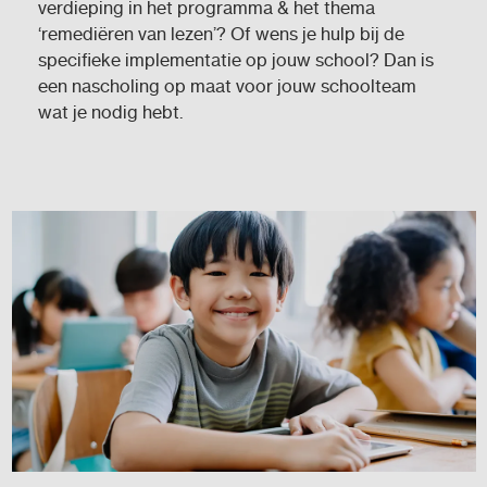
verdieping in het programma & het thema
‘remediëren van lezen’? Of wens je hulp bij de
specifieke implementatie op jouw school? Dan is
een nascholing op maat voor jouw schoolteam
wat je nodig hebt.