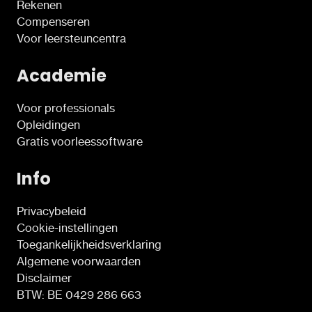
Rekenen
Compenseren
Voor leersteuncentra
Academie
Voor professionals
Opleidingen
Gratis voorleessoftware
Info
Privacybeleid
Cookie-instellingen
Toegankelijkheidsverklaring
Algemene voorwaarden
Disclaimer
BTW: BE 0429 286 663