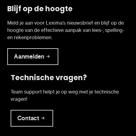
Blijf op de hoogte
Meld je aan voor Lexima’s nieuwsbrief en blijf op de
hoogte van de effectieve aanpak van lees-, spelling-
en rekenproblemen.
Aanmelden
Technische vragen?
Team support helpt je op weg met je technische
vragen!
Contact