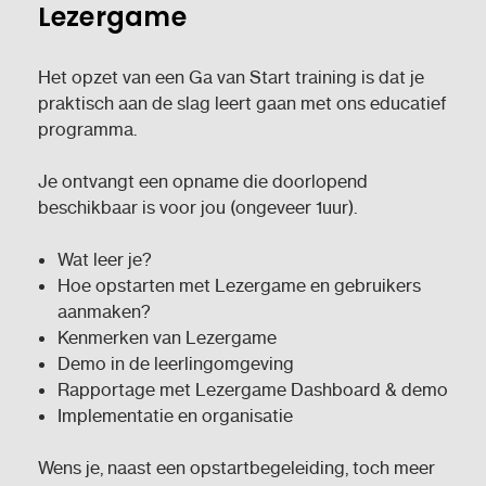
Lezergame
Het opzet van een Ga van Start training is dat je
praktisch aan de slag leert gaan met ons educatief
programma.
Je ontvangt een opname die doorlopend
beschikbaar is voor jou (ongeveer 1uur).
Wat leer je?
Hoe opstarten met Lezergame en gebruikers
aanmaken?
Kenmerken van Lezergame
Demo in de leerlingomgeving
Rapportage met Lezergame Dashboard & demo
Implementatie en organisatie
Wens je, naast een opstartbegeleiding, toch meer