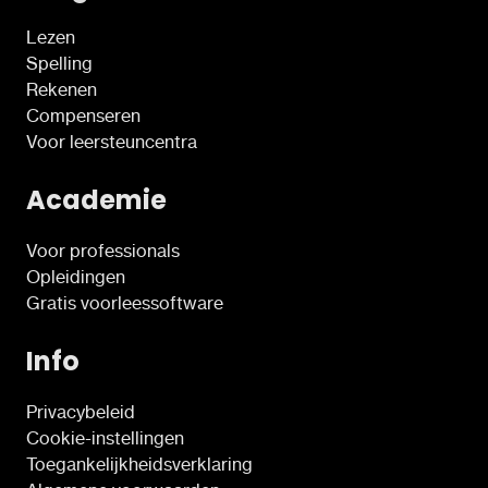
Lezen
Spelling
Rekenen
Compenseren
Voor leersteuncentra
Academie
Voor professionals
Opleidingen
Gratis voorleessoftware
Info
Privacybeleid
Cookie-instellingen
Toegankelijkheidsverklaring