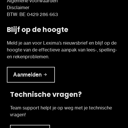
Algemene voorwaarden
Disclaimer
BTW: BE 0429 286 663
Blijf op de hoogte
Meld je aan voor Lexima’s nieuwsbrief en blijf op de
hoogte van de effectieve aanpak van lees-, spelling-
en rekenproblemen.
Aanmelden
Technische vragen?
Team support helpt je op weg met je technische
vragen!