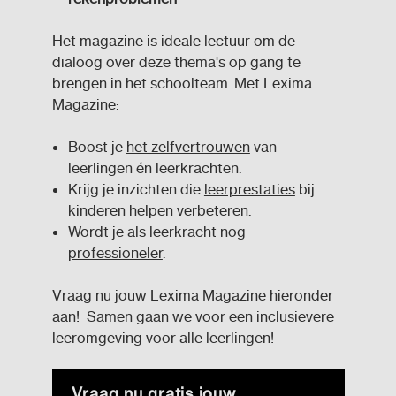
Het magazine is ideale lectuur om de
dialoog over deze thema's op gang te
brengen in het schoolteam. Met Lexima
Magazine:
Boost je
het zelfvertrouwen
van
leerlingen én leerkrachten.
Krijg je inzichten die
leerprestaties
bij
kinderen helpen verbeteren.
Wordt je als leerkracht nog
professioneler
.
Vraag nu jouw Lexima Magazine hieronder
aan! Samen gaan we voor een inclusievere
leeromgeving voor alle leerlingen!
Vraag nu gratis jouw