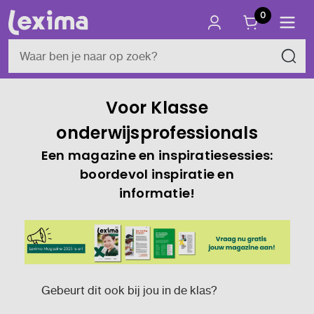
0
Voor Klasse
onderwijsprofessionals
Een magazine en inspiratiesessies:
boordevol inspiratie en
informatie!
Gebeurt dit ook bij jou in de klas?