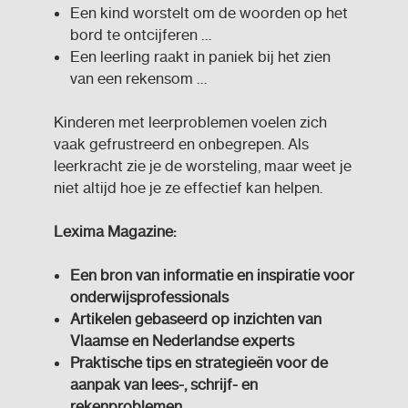
Een kind worstelt om de woorden op het
bord te ontcijferen …
Een leerling raakt in paniek bij het zien
van een rekensom …
Kinderen met leerproblemen voelen zich
vaak gefrustreerd en onbegrepen. Als
leerkracht zie je de worsteling, maar weet je
niet altijd hoe je ze effectief kan helpen.
Lexima Magazine:
Een bron van informatie en inspiratie voor
onderwijsprofessionals
Artikelen gebaseerd op inzichten van
Vlaamse en Nederlandse experts
Praktische tips en strategieën voor de
aanpak van lees-, schrijf- en
rekenproblemen