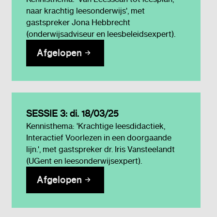
naar krachtig leesonderwijs', met
gastspreker Jona Hebbrecht
(onderwijsadviseur en leesbeleidsexpert).
Afgelopen
SESSIE 3: di. 18/03/25
Kennisthema: 'Krachtige leesdidactiek,
Interactief Voorlezen in een doorgaande
lijn.', met gastspreker dr. Iris Vansteelandt
(UGent en leesonderwijsexpert).
Afgelopen