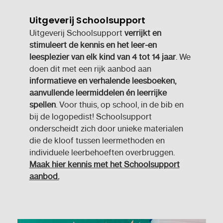
Uitgeverij Schoolsupport
Uitgeverij Schoolsupport
verrijkt en
stimuleert de kennis en het leer-en
leesplezier van elk kind
van 4 tot 14 jaar
. We
doen dit met een rijk aanbod aan
informatieve en verhalende leesboeken,
aanvullende leermiddelen én leerrijke
spellen
. Voor thuis, op school, in de bib en
bij de logopedist! Schoolsupport
onderscheidt zich door unieke materialen
die de kloof tussen leermethoden en
individuele leerbehoeften overbruggen.
Maak hier kennis met het Schoolsupport
aanbod.