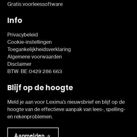
Gratis voorleessoftware
Info
Privacybeleid
Cookie-instellingen
Toegankelijkheidsverklaring
Algemene voorwaarden
Disclaimer
BTW: BE 0429 286 663
Blijf op de hoogte
Meld je aan voor Lexima’s nieuwsbrief en blijf op de
hoogte van de effectieve aanpak van lees-, spelling-
en rekenproblemen.
Aanmelden