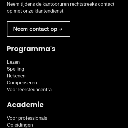
Neem tijdens de kantooruren rechtstreeks contact
op met onze klantendienst.
Neem contact op
Programma's
Lezen
Spelling
Rekenen
Compenseren
Voor leersteuncentra
Academie
Voor professionals
Opleidingen