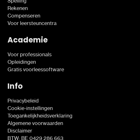
Spelling
Rekenen
Compenseren
Voor leersteuncentra
Academie
Voor professionals
Opleidingen
Gratis voorleessoftware
Info
Privacybeleid
Cookie-instellingen
Toegankelijkheidsverklaring
Algemene voorwaarden
Disclaimer
BTW: BE 0429 286 663