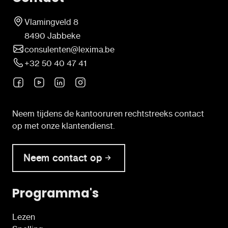
Vlamingveld 8
8490 Jabbeke
consulenten@lexima.be
+32 50 40 47 41
Neem tijdens de kantooruren rechtstreeks contact
op met onze klantendienst.
Neem contact op
Programma's
Lezen