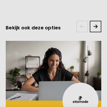
Bekijk ook deze opties