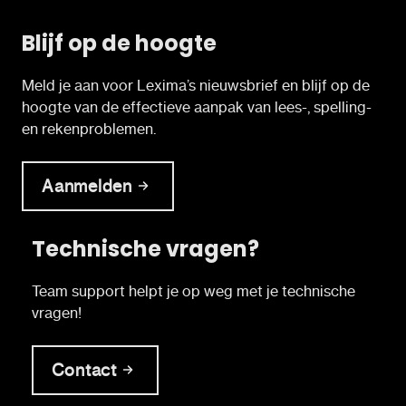
Blijf op de hoogte
Meld je aan voor Lexima’s nieuwsbrief en blijf op de
hoogte van de effectieve aanpak van lees-, spelling-
en rekenproblemen.
Aanmelden
Technische vragen?
Team support helpt je op weg met je technische
vragen!
Contact