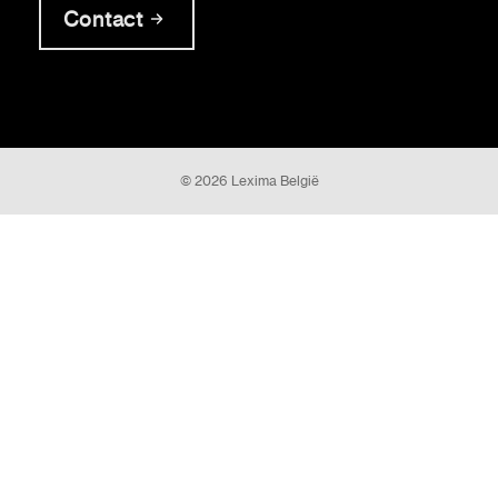
Contact
© 2026 Lexima België