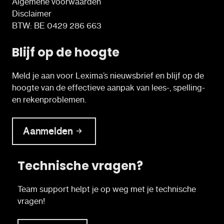
Algemene voorwaarden
Disclaimer
BTW: BE 0429 286 663
Blijf op de hoogte
Meld je aan voor Lexima’s nieuwsbrief en blijf op de
hoogte van de effectieve aanpak van lees-, spelling-
en rekenproblemen.
Aanmelden
Technische vragen?
Team support helpt je op weg met je technische
vragen!