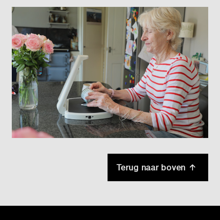
Terug naar boven