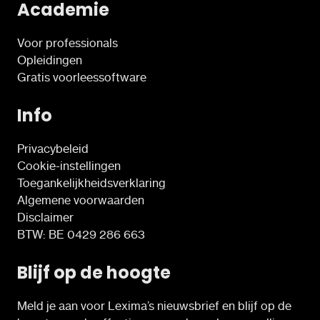
Academie
Voor professionals
Opleidingen
Gratis voorleessoftware
Info
Privacybeleid
Cookie-instellingen
Toegankelijkheidsverklaring
Algemene voorwaarden
Disclaimer
BTW: BE 0429 286 663
Blijf op de hoogte
Meld je aan voor Lexima’s nieuwsbrief en blijf op de