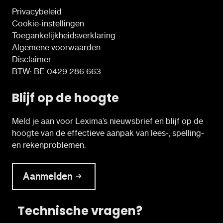
Privacybeleid
Cookie-instellingen
Toegankelijkheidsverklaring
Algemene voorwaarden
Disclaimer
BTW: BE 0429 286 663
Blijf op de hoogte
Meld je aan voor Lexima’s nieuwsbrief en blijf op de
hoogte van de effectieve aanpak van lees-, spelling-
en rekenproblemen.
Aanmelden
Technische vragen?