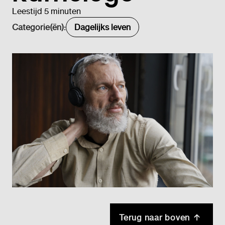
Leestijd 5 minuten
Categorie(ën):
Dagelijks leven
Terug naar boven