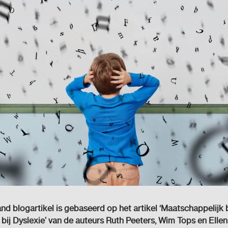
d blogartikel is gebaseerd op het artikel ‘Maatschappelijk 
bij Dyslexie’ van de auteurs Ruth Peeters, Wim Tops en Ellen