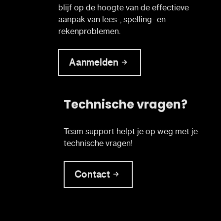
blijf op de hoogte van de effectieve
aanpak van lees-, spelling- en
rekenproblemen.
Aanmelden
Technische vragen?
Team support helpt je op weg met je
technische vragen!
Contact