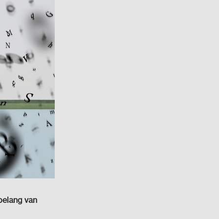
belang van