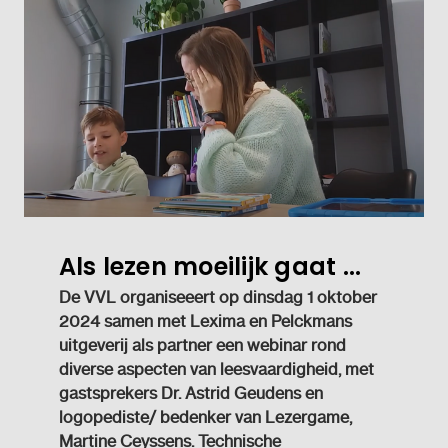
Als lezen moeilijk gaat ...
De VVL organiseeert op dinsdag 1 oktober
2024 samen met Lexima en Pelckmans
uitgeverij als partner een webinar rond
diverse aspecten van leesvaardigheid, met
gastsprekers Dr. Astrid Geudens en
logopediste/ bedenker van Lezergame,
Martine Ceyssens. Technische