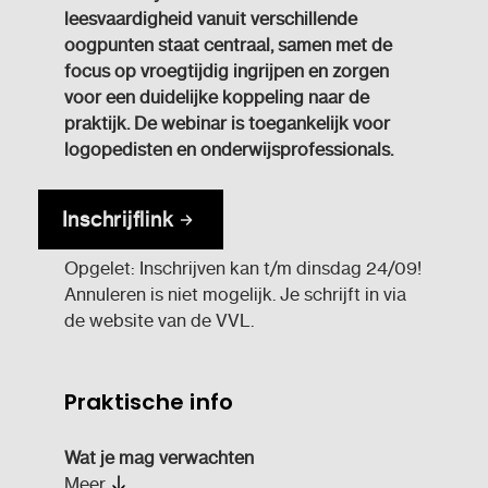
leesvaardigheid vanuit verschillende
oogpunten staat centraal, samen met de
focus op vroegtijdig ingrijpen en zorgen
voor een duidelijke koppeling naar de
praktijk. De webinar is toegankelijk voor
logopedisten en onderwijsprofessionals.
Inschrijflink
Opgelet: Inschrijven kan t/m dinsdag 24/09!
Annuleren is niet mogelijk. Je schrijft in via
de website van de VVL.
Praktische info
Wat je mag verwachten
Meer