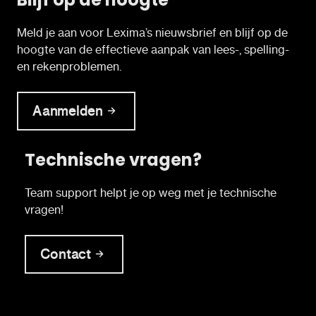
Meld je aan voor Lexima’s nieuwsbrief en blijf op de
hoogte van de effectieve aanpak van lees-, spelling-
en rekenproblemen.
Aanmelden
Technische vragen?
Team support helpt je op weg met je technische
vragen!
Contact