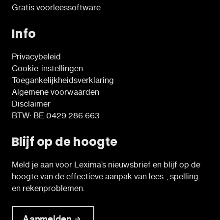
Gratis voorleessoftware
Info
Privacybeleid
Cookie-instellingen
Toegankelijkheidsverklaring
Algemene voorwaarden
Disclaimer
BTW: BE 0429 286 663
Blijf op de hoogte
Meld je aan voor Lexima’s nieuwsbrief en blijf op de
hoogte van de effectieve aanpak van lees-, spelling-
en rekenproblemen.
Aanmelden