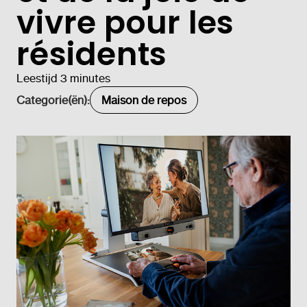
vivre pour les
résidents
Leestijd 3 minutes
Categorie(ën):
Maison de repos