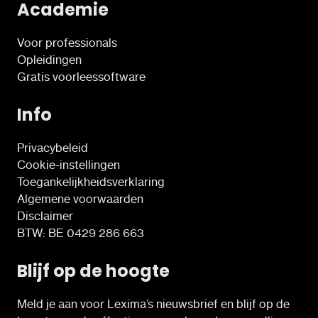
Academie
Voor professionals
Opleidingen
Gratis voorleessoftware
Info
Privacybeleid
Cookie-instellingen
Toegankelijkheidsverklaring
Algemene voorwaarden
Disclaimer
BTW: BE 0429 286 663
Blijf op de hoogte
Meld je aan voor Lexima’s nieuwsbrief en blijf op de