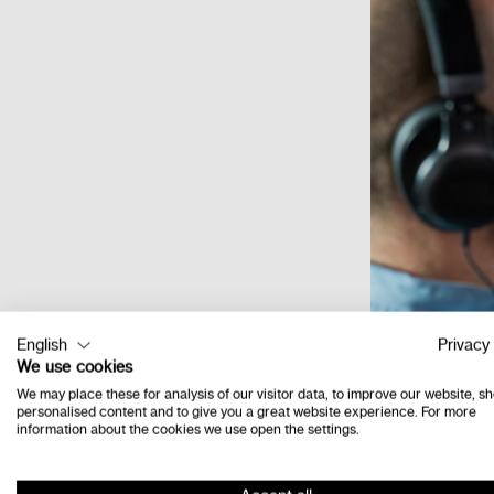
English
Privacy 
We use cookies
We may place these for analysis of our visitor data, to improve our website, s
personalised content and to give you a great website experience. For more
information about the cookies we use open the settings.