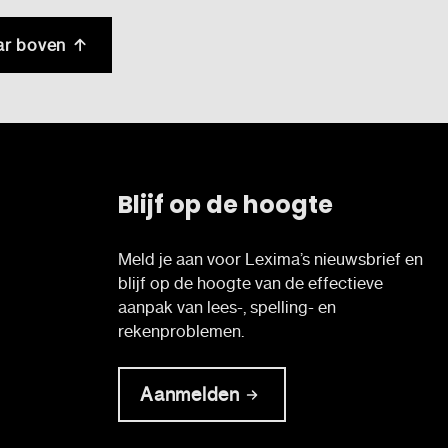
ar boven
Blijf op de hoogte
Meld je aan voor Lexima’s nieuwsbrief en
blijf op de hoogte van de effectieve
aanpak van lees-, spelling- en
rekenproblemen.
Aanmelden