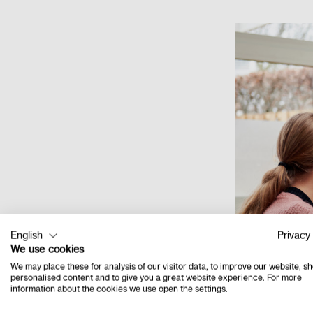
English
Privacy 
We use cookies
We may place these for analysis of our visitor data, to improve our website, s
personalised content and to give you a great website experience. For more
information about the cookies we use open the settings.