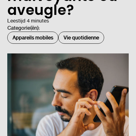
aveugle?
Leestijd 4 minutes
Categorie(ën):
Appareils mobiles
Vie quotidienne