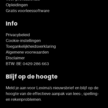
Opleidingen
Gratis voorleessoftware
Info
Privacybeleid
Cookie-instellingen
Toegankelijkheidsverklaring
Algemene voorwaarden
Disclaimer
BTW: BE 0429 286 663
Blijf op de hoogte
Meld je aan voor Lexima’s nieuwsbrief en blijf op de
hoogte van de effectieve aanpak van lees-, spelling-
en rekenproblemen.